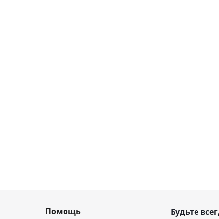
Помощь
Будьте всег