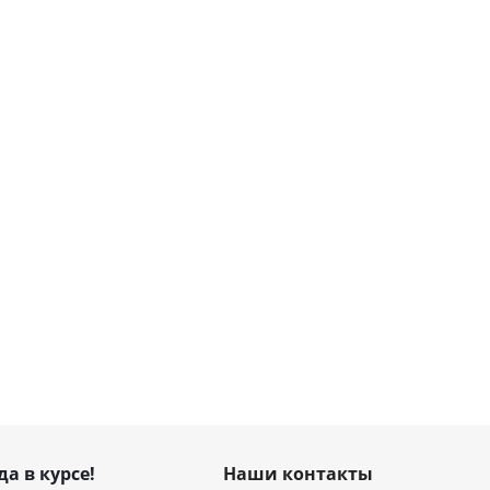
да в курсе!
Наши контакты