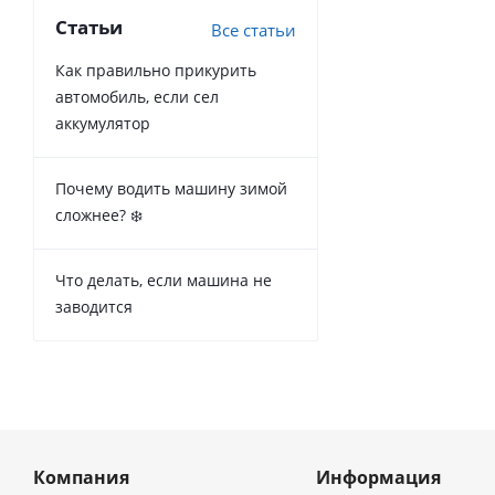
Статьи
Все статьи
Как правильно прикурить
автомобиль, если сел
аккумулятор
Почему водить машину зимой
сложнее? ❄️
Что делать, если машина не
заводится
Компания
Информация