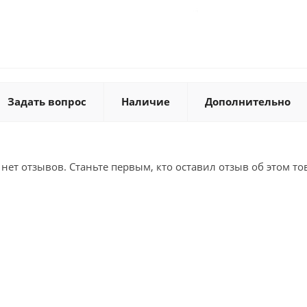
Задать вопрос
Наличие
Дополнительно
 нет отзывов. Станьте первым, кто оставил отзыв об этом то