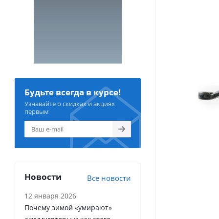
Будьте всегда в курсе!
Узнавайте о скидках и акциях
первым
Новости
Все новости
12 января 2026
Почему зимой «умирают»