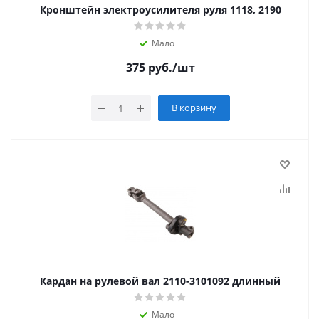
Кронштейн электроусилителя руля 1118, 2190
Мало
375
руб.
/шт
В корзину
Кардан на рулевой вал 2110-3101092 длинный
Мало