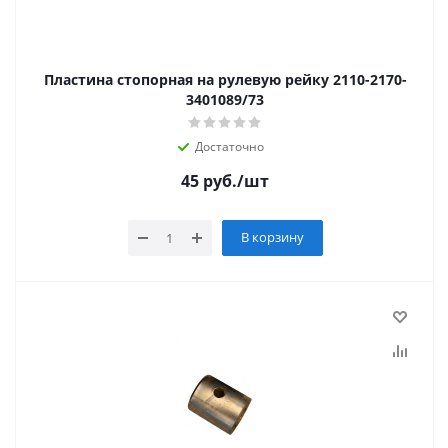
Пластина стопорная на рулевую рейку 2110-2170-
3401089/73
Достаточно
45
руб.
/шт
В корзину