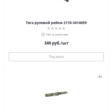
Тяга рулевой рейки 2110-3414059
Нет в наличии
340
руб.
/шт
Под заказ