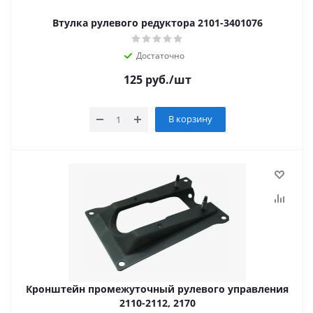
Втулка рулевого редуктора 2101-3401076
Достаточно
125
руб.
/шт
В корзину
Кронштейн промежуточный рулевого управления
2110-2112, 2170