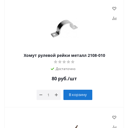
Хомут рулевой рейки металл 2108-010
Достаточно
80
руб.
/шт
В корзину