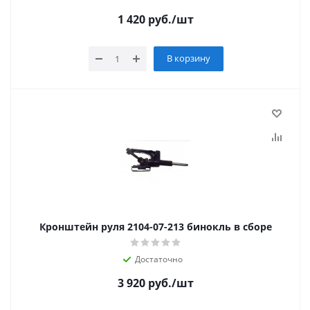
1 420
руб.
/шт
В корзину
Кронштейн руля 2104-07-213 бинокль в сборе
Достаточно
3 920
руб.
/шт