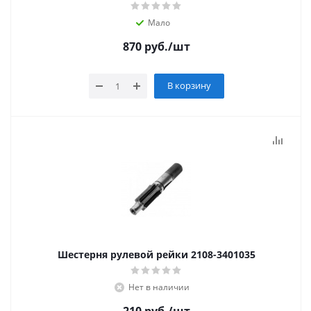
Мало
870
руб.
/шт
В корзину
Шестерня рулевой рейки 2108-3401035
Нет в наличии