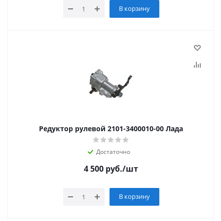
В корзину
Редуктор рулевой 2101-3400010-00 Лада
Достаточно
4 500
руб.
/шт
В корзину