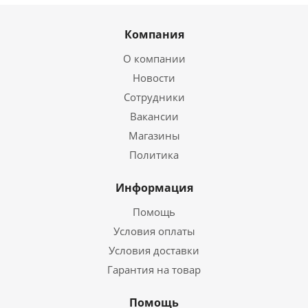
Компания
О компании
Новости
Сотрудники
Вакансии
Магазины
Политика
Информация
Помощь
Условия оплаты
Условия доставки
Гарантия на товар
Помощь