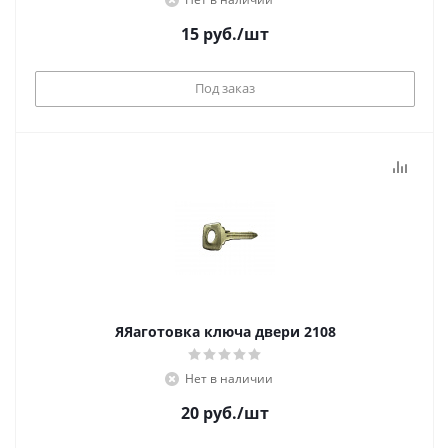
15
руб.
/шт
Под заказ
ЯЯаготовка ключа двери 2108
Нет в наличии
20
руб.
/шт