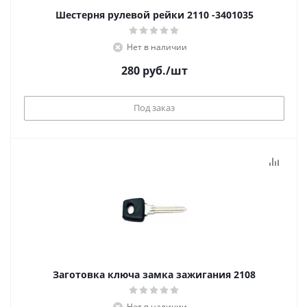
Шестерня рулевой рейки 2110 -3401035
Нет в наличии
280
руб.
/шт
Под заказ
Заготовка ключа замка зажигания 2108
Нет в наличии