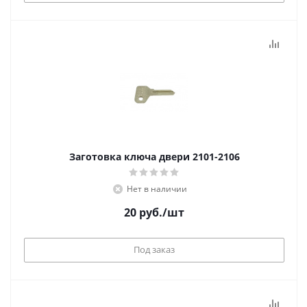
Заготовка ключа двери 2101-2106
Нет в наличии
20
руб.
/шт
Под заказ