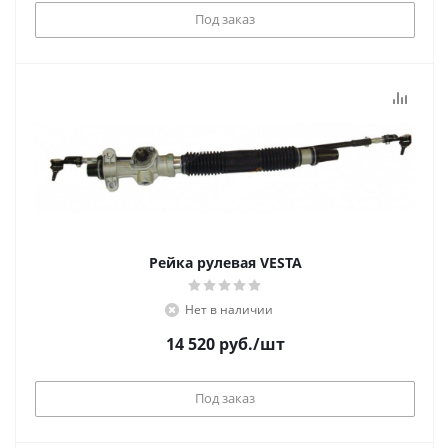
Под заказ
Рейка рулевая VESTA
Нет в наличии
14 520
руб.
/шт
Под заказ