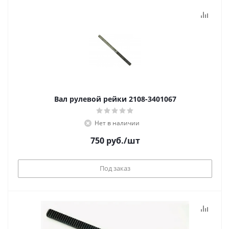
Вал рулевой рейки 2108-3401067
Нет в наличии
750
руб.
/шт
Под заказ