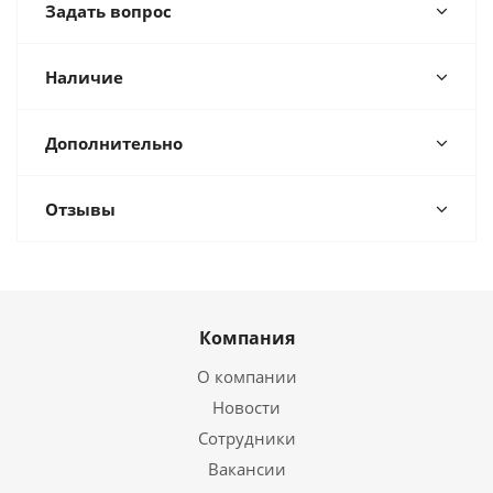
Задать вопрос
Наличие
Дополнительно
Отзывы
Компания
О компании
Новости
Сотрудники
Вакансии