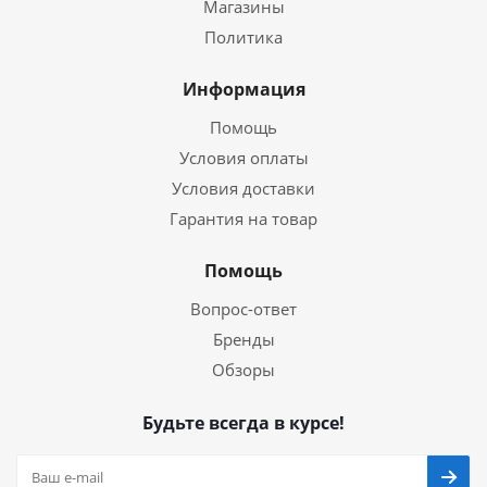
Магазины
Политика
Информация
Помощь
Условия оплаты
Условия доставки
Гарантия на товар
Помощь
Вопрос-ответ
Бренды
Обзоры
Будьте всегда в курсе!