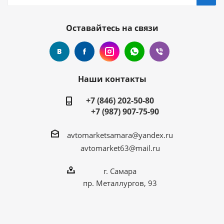
Оставайтесь на связи
Наши контакты
+7 (846) 202-50-80
+7 (987) 907-75-90
avtomarketsamara@yandex.ru
avtomarket63@mail.ru
г. Самара
пр. Металлургов, 93