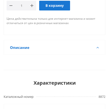
В корзину
Цена действительна только для интернет-магазина и может
отличаться от цен в розничных магазинах
Описание
Характеристики
Каталожный номер
8872