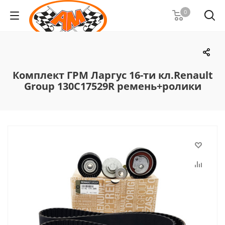
0
Комплект ГРМ Ларгус 16-ти кл.Renault
Group 130C17529R ремень+ролики