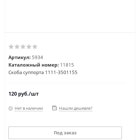
Артикул:
5934
Каталожный номер:
11815
Скоба суппорта 1111-3501155
120
руб.
/шт
Нет в наличии
Нашли дешевле?
Под заказ