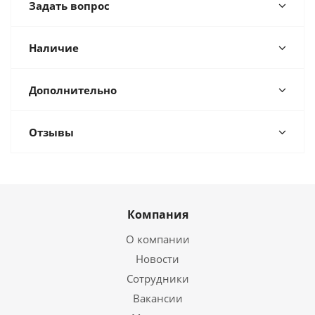
Задать вопрос
Наличие
Дополнительно
Отзывы
Компания
О компании
Новости
Сотрудники
Вакансии