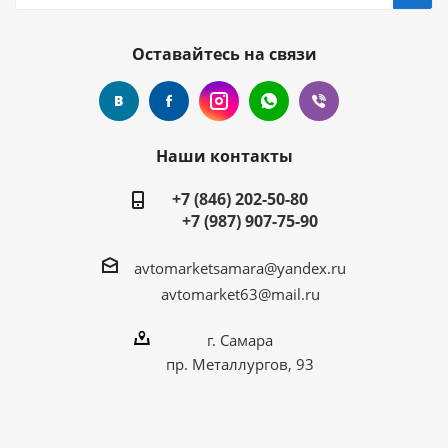
Оставайтесь на связи
Наши контакты
+7 (846) 202-50-80
+7 (987) 907-75-90
avtomarketsamara@yandex.ru
avtomarket63@mail.ru
г. Самара
пр. Металлургов, 93