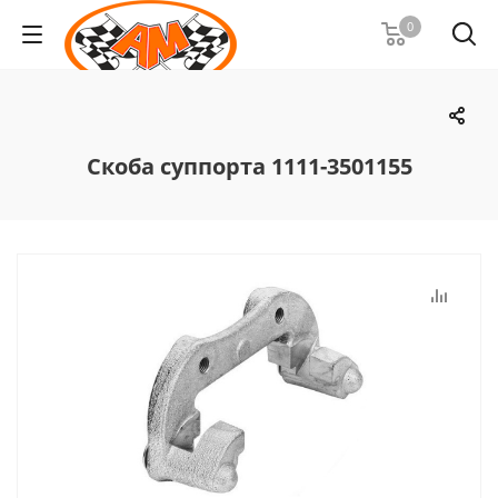
0
Скоба суппорта 1111-3501155