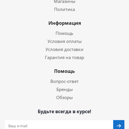
Магазины
Политика
Информация
Помощь
Условия оплаты
Условия доставки
Гарантия на товар
Помощь
Вопрос-ответ
Бренды
Обзоры
Будьте всегда в курсе!