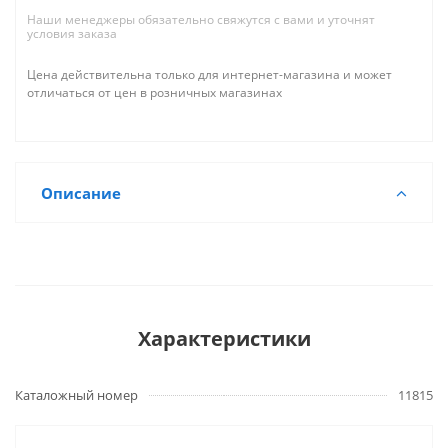
Наши менеджеры обязательно свяжутся с вами и уточнят
условия заказа
Цена действительна только для интернет-магазина и может
отличаться от цен в розничных магазинах
Описание
Характеристики
Каталожный номер
11815