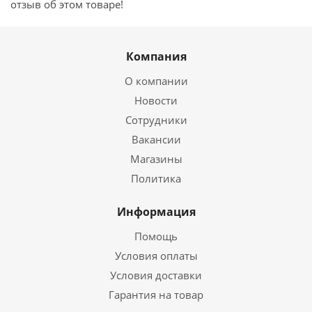
отзыв об этом товаре!
Компания
О компании
Новости
Сотрудники
Вакансии
Магазины
Политика
Информация
Помощь
Условия оплаты
Условия доставки
Гарантия на товар