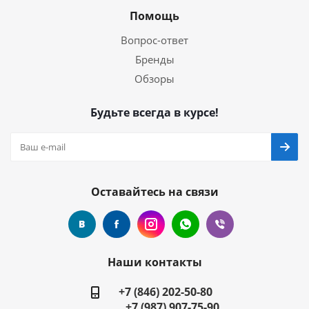
Помощь
Вопрос-ответ
Бренды
Обзоры
Будьте всегда в курсе!
Оставайтесь на связи
Наши контакты
+7 (846) 202-50-80
+7 (987) 907-75-90