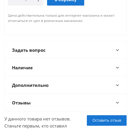
Цена действительна только для интернет-магазина и может
отличаться от цен в розничных магазинах
Задать вопрос
Наличие
Дополнительно
Отзывы
У данного товара нет отзывов.
Оставить отзыв
Станьте первым, кто оставил