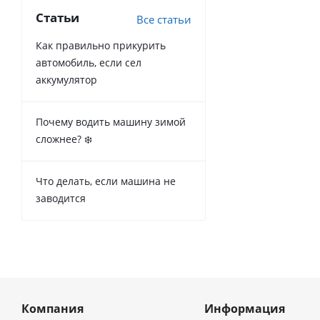
Статьи
Все статьи
Как правильно прикурить
автомобиль, если сел
аккумулятор
Почему водить машину зимой
сложнее? ❄️
Что делать, если машина не
заводится
Компания
Информация