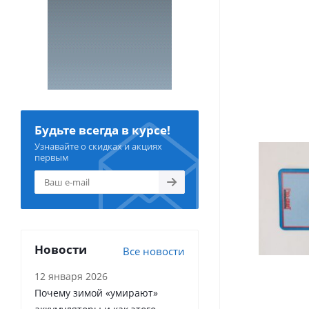
Будьте всегда в курсе!
Узнавайте о скидках и акциях
первым
Новости
Все новости
12 января 2026
Почему зимой «умирают»