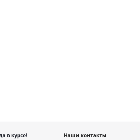
да в курсе!
Наши контакты