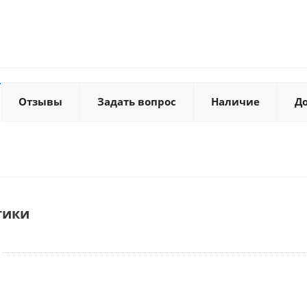
Отзывы
Задать вопрос
Наличие
Д
тики