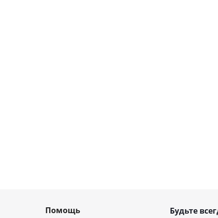
Помощь
Будьте всег