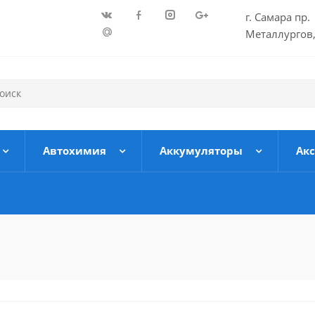
г. Самара пр.
Металлургов,
Автохимия
Аккумуляторы
Ак