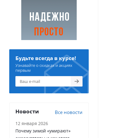
Будьте всегда в курсе!
Узнавайте о скидках и акциях
первым
Новости
Все новости
12 января 2026
Почему зимой «умирают»