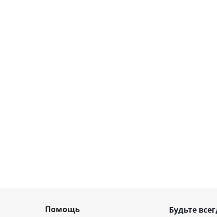
Помощь
Будьте всег