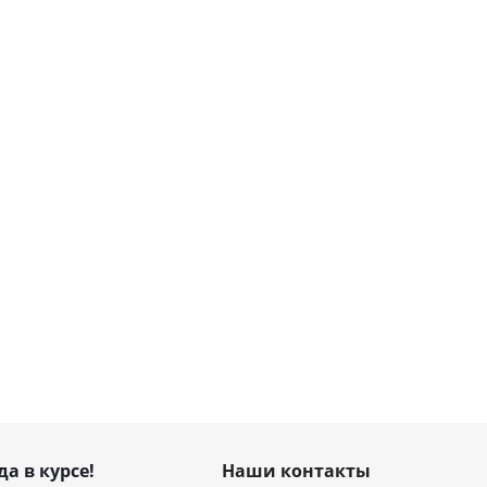
да в курсе!
Наши контакты