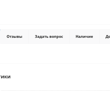
Отзывы
Задать вопрос
Наличие
Д
тики