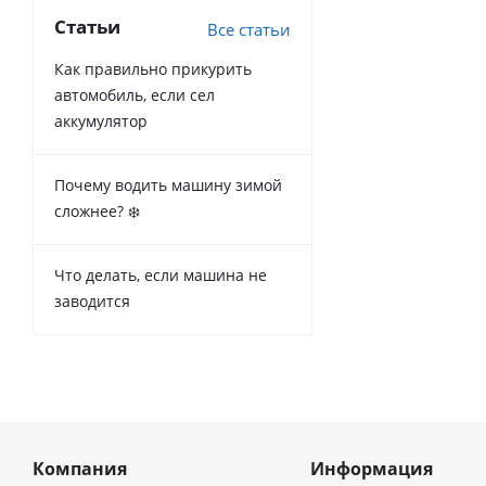
Статьи
Все статьи
Как правильно прикурить
автомобиль, если сел
аккумулятор
Почему водить машину зимой
сложнее? ❄️
Что делать, если машина не
заводится
Компания
Информация