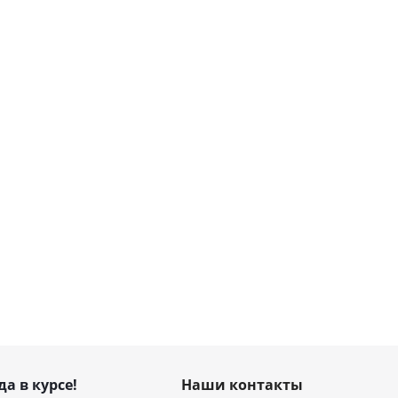
да в курсе!
Наши контакты