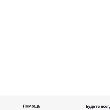
Помощь
Будьте всег