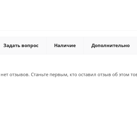
Задать вопрос
Наличие
Дополнительно
 нет отзывов. Станьте первым, кто оставил отзыв об этом то