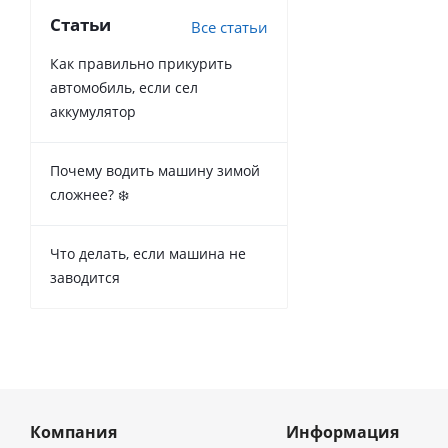
Статьи
Все статьи
Как правильно прикурить
автомобиль, если сел
аккумулятор
Почему водить машину зимой
сложнее? ❄️
Что делать, если машина не
заводится
Компания
Информация