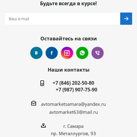
Будьте всегда в курсе!
Оставайтесь на связи
Наши контакты
+7 (846) 202-50-80
+7 (987) 907-75-90
avtomarketsamara@yandex.ru
avtomarket63@mail.ru
г. Самара
пр. Металлургов, 93