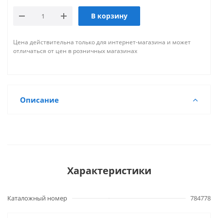
В корзину
Цена действительна только для интернет-магазина и может
отличаться от цен в розничных магазинах
Описание
Характеристики
Каталожный номер
784778