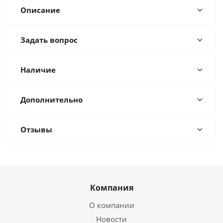
Описание
Задать вопрос
Наличие
Дополнительно
Отзывы
Компания
О компании
Новости