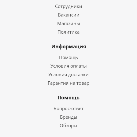
Сотрудники
Вакансии
Магазины
Политика
Информация
Помощь
Условия оплаты
Условия доставки
Гарантия на товар
Помощь
Вопрос-ответ
Бренды
Обзоры