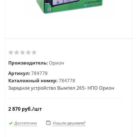
Производитель:
Орион
Артикул:
784778
Каталожный номер:
784778
Зарядное устройство Вымпел 265- НПО Орион
2 870
руб.
/шт
Достаточно
Нашли дешевле?