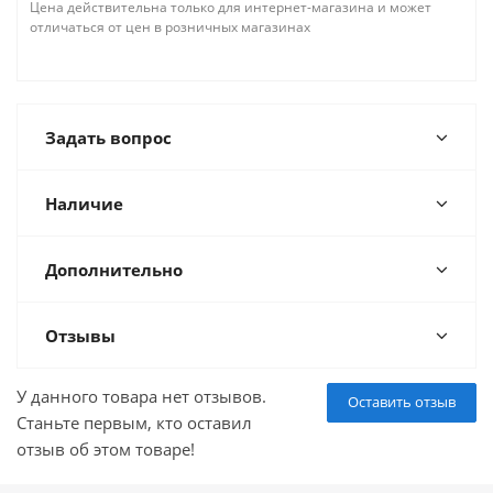
Цена действительна только для интернет-магазина и может
отличаться от цен в розничных магазинах
Задать вопрос
Наличие
Дополнительно
Отзывы
У данного товара нет отзывов.
Оставить отзыв
Станьте первым, кто оставил
отзыв об этом товаре!