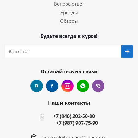
Вопрос-ответ
Бренды
Обзоры
Будьте всегда в курсе!
Оставайтесь на связи
Наши контакты
+7 (846) 202-50-80
+7 (987) 907-75-90
avtomarketsamara@yandex.ru