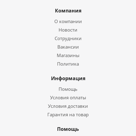
Компания
О компании
Новости
Сотрудники
Вакансии
Магазины
Политика
Информация
Помощь
Условия оплаты
Условия доставки
Гарантия на товар
Помощь