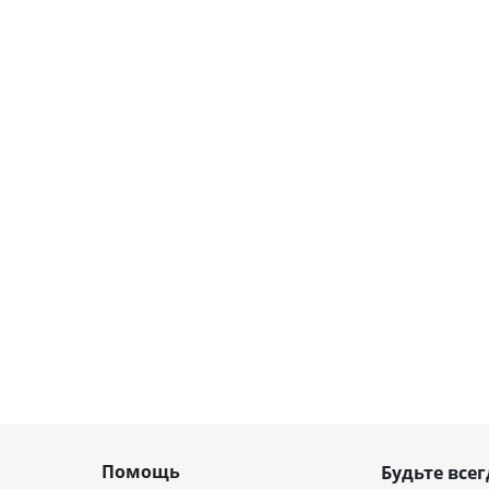
Помощь
Будьте всег