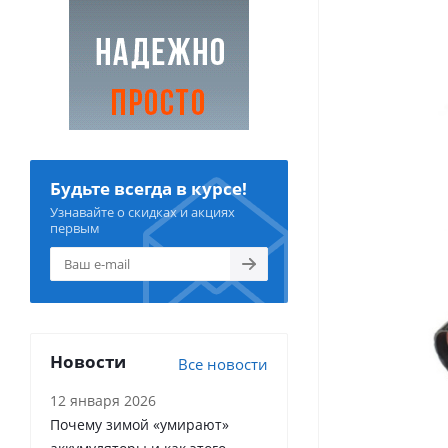
Будьте всегда в курсе!
Узнавайте о скидках и акциях
первым
Новости
Все новости
12 января 2026
Почему зимой «умирают»