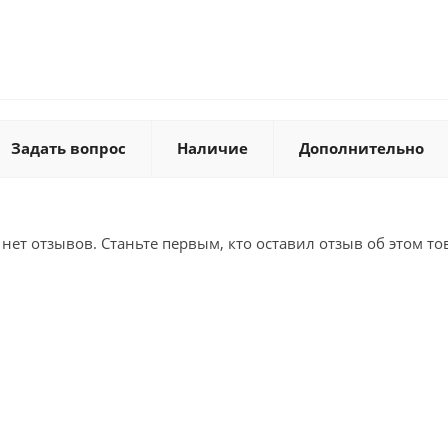
Задать вопрос
Наличие
Дополнительно
 нет отзывов. Станьте первым, кто оставил отзыв об этом то