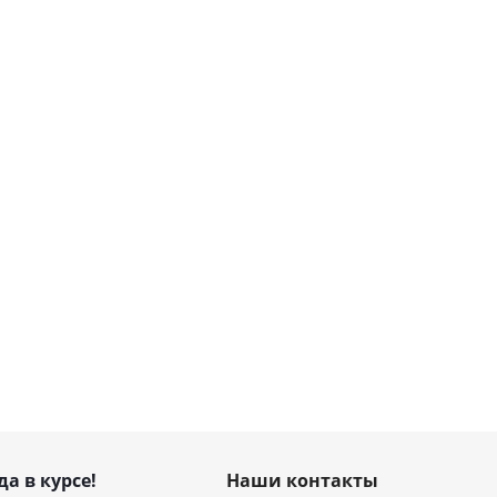
да в курсе!
Наши контакты