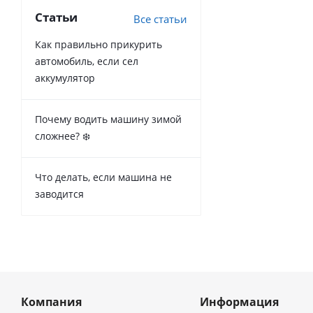
Статьи
Все статьи
Как правильно прикурить
автомобиль, если сел
аккумулятор
Почему водить машину зимой
сложнее? ❄️
Что делать, если машина не
заводится
Компания
Информация