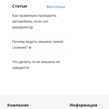
Статьи
Все статьи
Как правильно прикурить
автомобиль, если сел
аккумулятор
Почему водить машину зимой
сложнее? ❄️
Что делать, если машина не
заводится
Компания
Информация