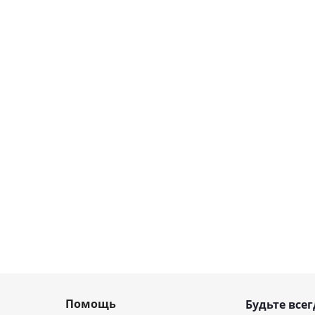
Помощь
Будьте всег