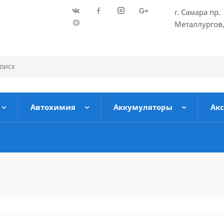
г. Самара пр.
Металлургов,
Автохимия
Аккумуляторы
Ак