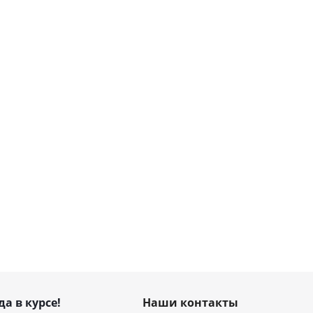
да в курсе!
Наши контакты