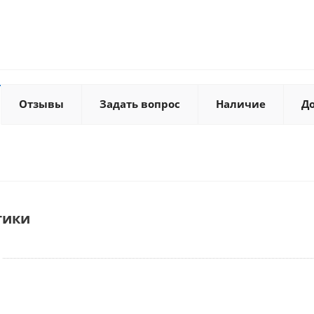
Отзывы
Задать вопрос
Наличие
Д
тики