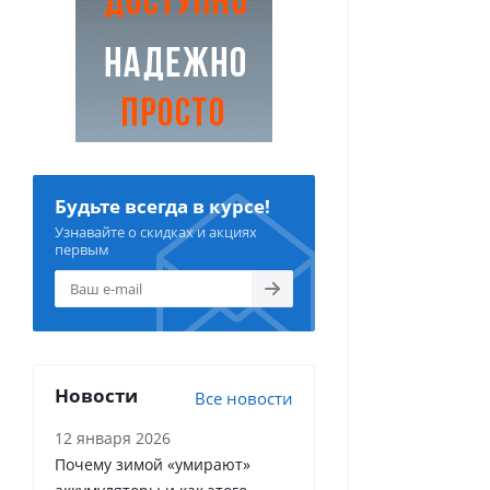
Будьте всегда в курсе!
Узнавайте о скидках и акциях
первым
Новости
Все новости
12 января 2026
Почему зимой «умирают»