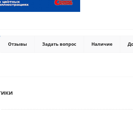
Отзывы
Задать вопрос
Наличие
Д
тики