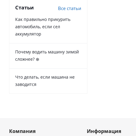
Статьи
Все статьи
Как правильно прикурить
автомобиль, если сел
аккумулятор
Почему водить машину зимой
сложнее? ❄️
Что делать, если машина не
заводится
Компания
Информация