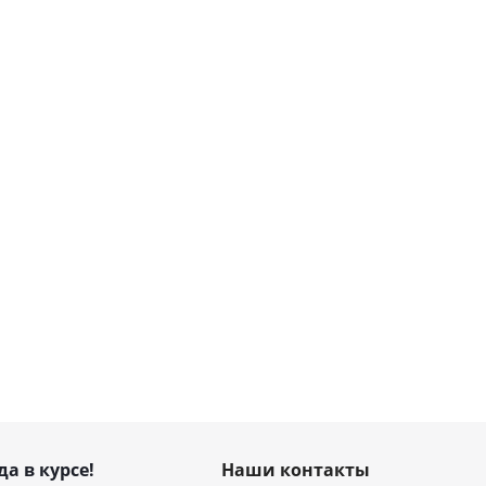
да в курсе!
Наши контакты