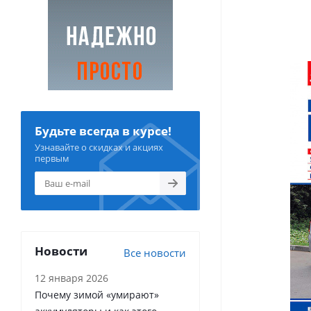
Будьте всегда в курсе!
Узнавайте о скидках и акциях
первым
Новости
Все новости
12 января 2026
Почему зимой «умирают»