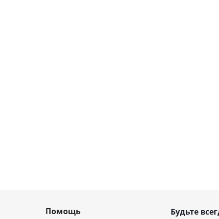
Помощь
Будьте всег