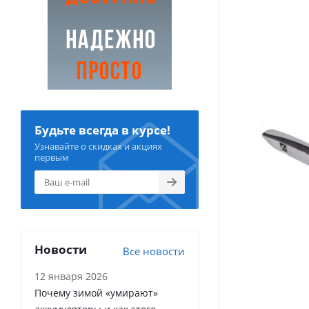
Будьте всегда в курсе!
Узнавайте о скидках и акциях
первым
Новости
Все новости
12 января 2026
Почему зимой «умирают»