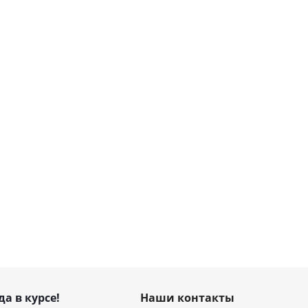
да в курсе!
Наши контакты