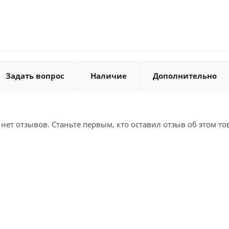
Задать вопрос
Наличие
Дополнительно
 нет отзывов. Станьте первым, кто оставил отзыв об этом то