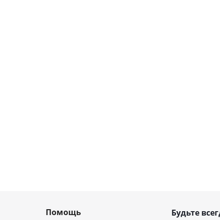
Помощь
Будьте всег