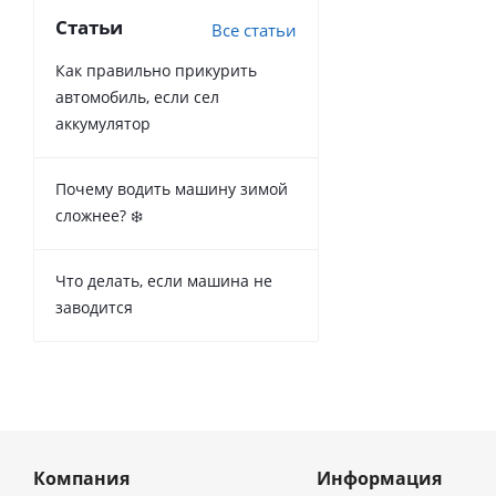
Статьи
Все статьи
Как правильно прикурить
автомобиль, если сел
аккумулятор
Почему водить машину зимой
сложнее? ❄️
Что делать, если машина не
заводится
Компания
Информация