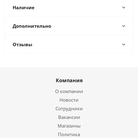
Наличие
Дополнительно
Отзывы
Компания
О компании
Новости
Сотрудники
Вакансии
Магазины
Политика