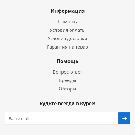
Информация
Помощь
Условия оплаты
Условия доставки
Гарантия на товар
Помощь
Вопрос-ответ
Бренды
Обзоры
Будьте всегда в курсе!