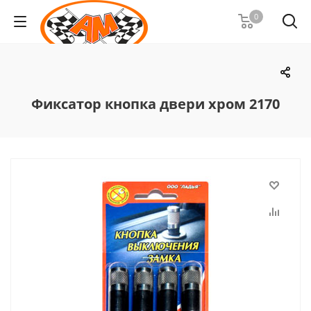
0
Фиксатор кнопка двери хром 2170