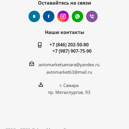
Оставайтесь на связи
Наши контакты
+7 (846) 202-50-80
+7 (987) 907-75-90
avtomarketsamara@yandex.ru
avtomarket63@mail.ru
г. Самара
пр. Металлургов, 93