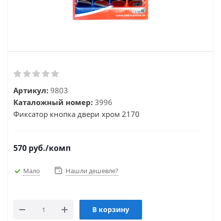
Артикул:
9803
Каталожный номер:
3996
Фиксатор кнопка двери хром 2170
570
руб.
/комп
Мало
Нашли дешевле?
В корзину