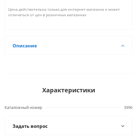
Цена действительна только для интернет-магазина и может
отличаться от цен в розничных магазинах
Описание
Характеристики
Каталожный номер
3996
Задать вопрос