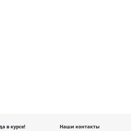
да в курсе!
Наши контакты