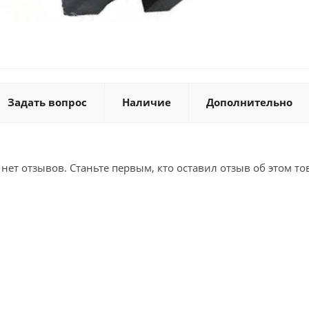
Задать вопрос
Наличие
Дополнительно
 нет отзывов. Станьте первым, кто оставил отзыв об этом то