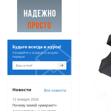
Будьте всегда в курсе!
Узнавайте о скидках и акциях
первым
Новости
Все новости
12 января 2026
Почему зимой «умирают»