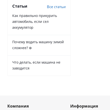
Статьи
Все статьи
Как правильно прикурить
автомобиль, если сел
аккумулятор
Почему водить машину зимой
сложнее? ❄️
Что делать, если машина не
заводится
Компания
Информация