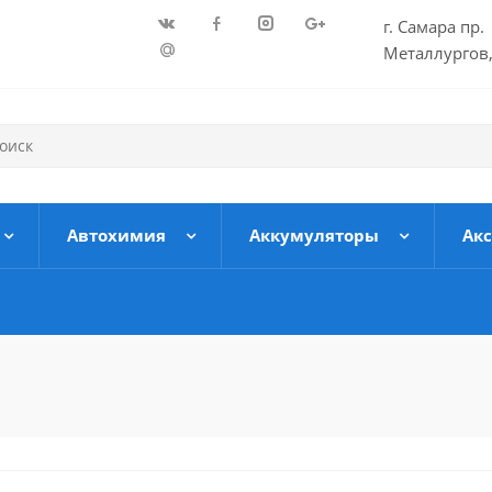
г. Самара пр.
Металлургов,
Автохимия
Аккумуляторы
Ак