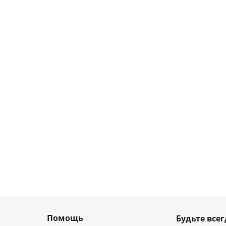
Помощь
Будьте всег