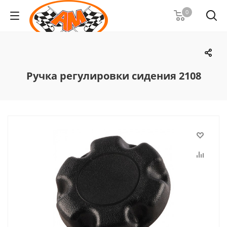
0
Ручка регулировки сидения 2108