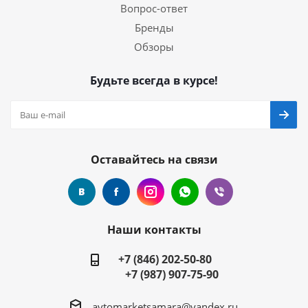
Вопрос-ответ
Бренды
Обзоры
Будьте всегда в курсе!
Оставайтесь на связи
Наши контакты
+7 (846) 202-50-80
+7 (987) 907-75-90
avtomarketsamara@yandex.ru