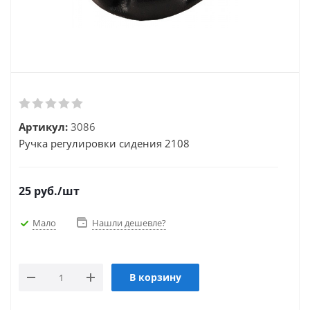
Артикул:
3086
Ручка регулировки сидения 2108
25
руб.
/шт
Мало
Нашли дешевле?
В корзину