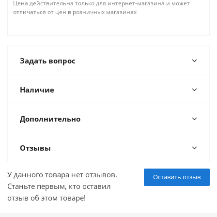
Цена действительна только для интернет-магазина и может
отличаться от цен в розничных магазинах
Задать вопрос
Наличие
Дополнительно
Отзывы
У данного товара нет отзывов.
Оставить отзыв
Станьте первым, кто оставил
отзыв об этом товаре!