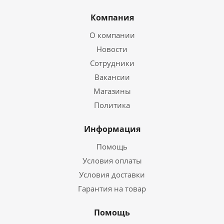
Компания
О компании
Новости
Сотрудники
Вакансии
Магазины
Политика
Информация
Помощь
Условия оплаты
Условия доставки
Гарантия на товар
Помощь