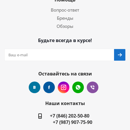
Вопрос-ответ
Бренды
Обзоры
Будьте всегда в курсе!
Оставайтесь на связи
Наши контакты
+7 (846) 202-50-80
+7 (987) 907-75-90