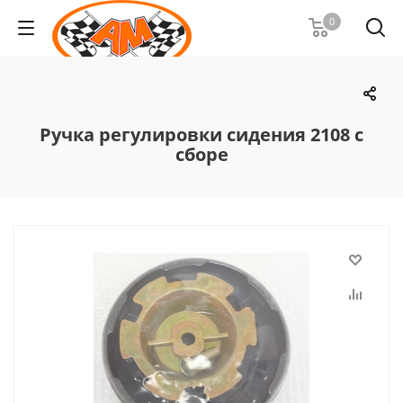
0
Ручка регулировки сидения 2108 с
сборе