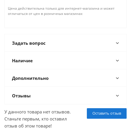
Цена действительна только для интернет-магазина и может
отличаться от цен в розничных магазинах
Задать вопрос
Наличие
Дополнительно
Отзывы
У данного товара нет отзывов.
Оставить отзыв
Станьте первым, кто оставил
отзыв об этом товаре!