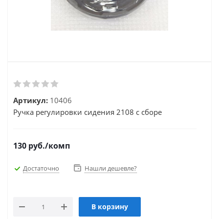
Артикул:
10406
Ручка регулировки сидения 2108 с сборе
130
руб.
/комп
Достаточно
Нашли дешевле?
В корзину