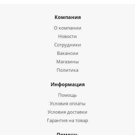
Компания
О компании
Новости
Сотрудники
Вакансии
Магазины
Политика
Информация
Помощь
Условия оплаты
Условия доставки
Гарантия на товар
Помощь