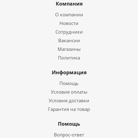
Компания
О компании
Новости
Сотрудники
Вакансии
Магазины
Политика
Информация
Помощь
Условия оплаты
Условия доставки
Гарантия на товар
Помощь
Вопрос-ответ