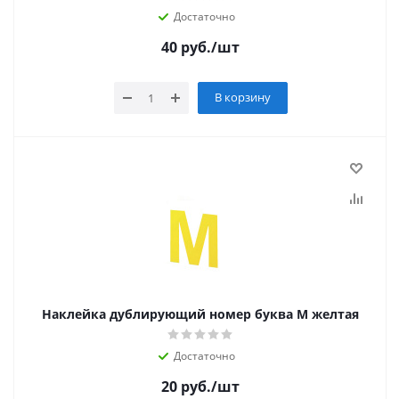
Достаточно
40
руб.
/шт
В корзину
Наклейка дублирующий номер буква М желтая
Достаточно
20
руб.
/шт