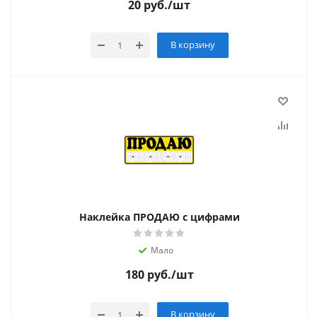
20
руб.
/шт
В корзину
Наклейка ПРОДАЮ с цифрами
Мало
180
руб.
/шт
В корзину