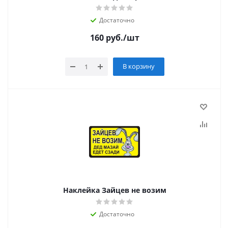
Достаточно
160
руб.
/шт
В корзину
Наклейка Зайцев не возим
Достаточно