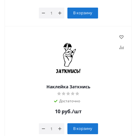
В корзину
Наклейка Заткнись
Достаточно
10
руб.
/шт
В корзину