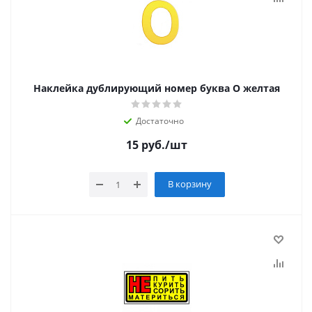
Наклейка дублирующий номер буква О желтая
Достаточно
15
руб.
/шт
В корзину