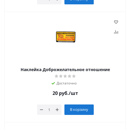
Наклейка Доброжелательное отношение
Достаточно
20
руб.
/шт
В корзину