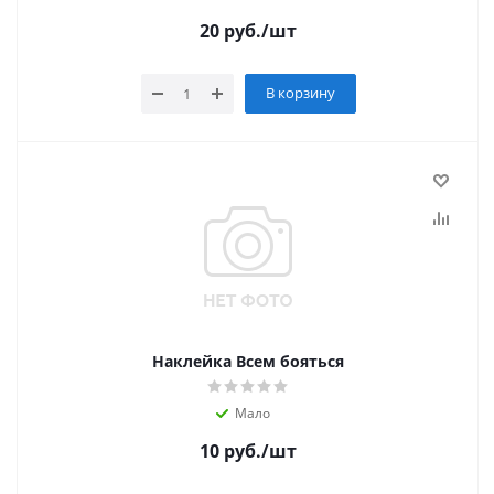
20
руб.
/шт
В корзину
Наклейка Всем бояться
Мало
10
руб.
/шт