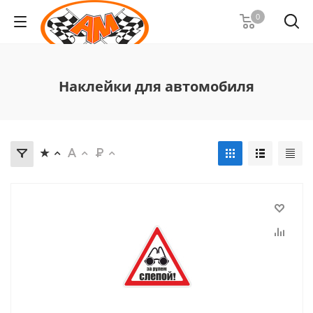
0
Наклейки для автомобиля