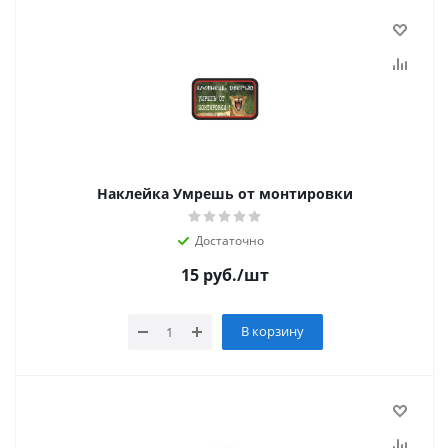
Наклейка Умрешь от монтировки
Достаточно
15
руб.
/шт
В корзину