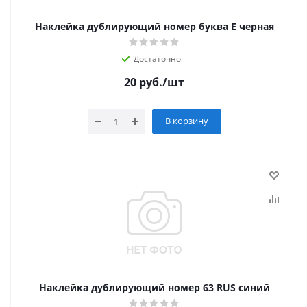
Наклейка дублирующий номер буква Е черная
Достаточно
20
руб.
/шт
В корзину
Наклейка дублирующий номер 63 RUS синий