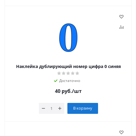
Наклейка дублирующий номер цифра 0 синяя
Достаточно
40
руб.
/шт
В корзину