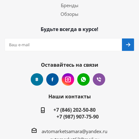
Бренды
Обзоры
Будьте всегда в курсе!
Оставайтесь на связи
Наши контакты
+7 (846) 202-50-80
+7 (987) 907-75-90
avtomarketsamara@yandex.ru