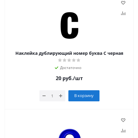
Наклейка дублирующий номер буква С черная
Достаточно
20
руб.
/шт
В корзину