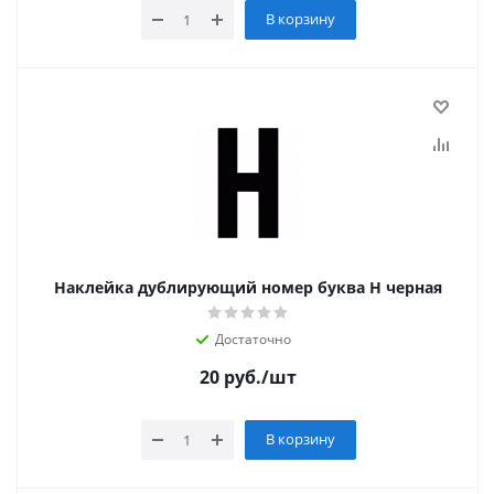
В корзину
Наклейка дублирующий номер буква Н черная
Достаточно
20
руб.
/шт
В корзину