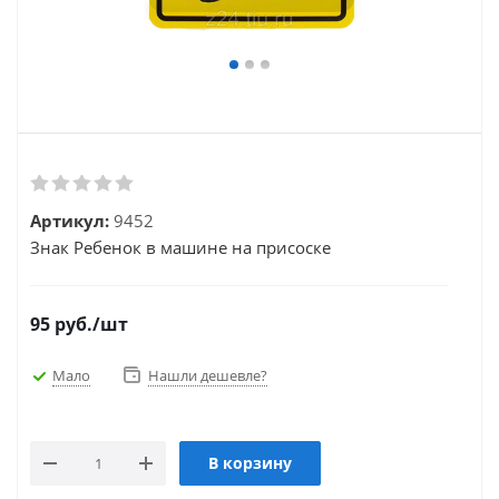
Артикул:
9452
Знак Ребенок в машине на присоске
95
руб.
/шт
Мало
Нашли дешевле?
В корзину