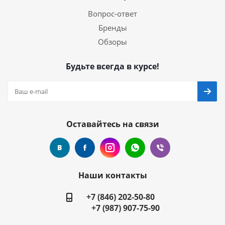
Вопрос-ответ
Бренды
Обзоры
Будьте всегда в курсе!
Оставайтесь на связи
Наши контакты
+7 (846) 202-50-80
+7 (987) 907-75-90