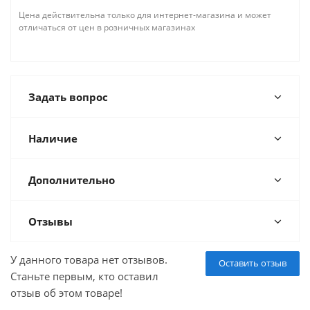
Цена действительна только для интернет-магазина и может
отличаться от цен в розничных магазинах
Задать вопрос
Наличие
Дополнительно
Отзывы
У данного товара нет отзывов.
Оставить отзыв
Станьте первым, кто оставил
отзыв об этом товаре!