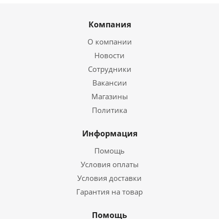
Компания
О компании
Новости
Сотрудники
Вакансии
Магазины
Политика
Информация
Помощь
Условия оплаты
Условия доставки
Гарантия на товар
Помощь