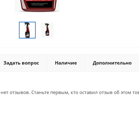
Задать вопрос
Наличие
Дополнительно
 нет отзывов. Станьте первым, кто оставил отзыв об этом то