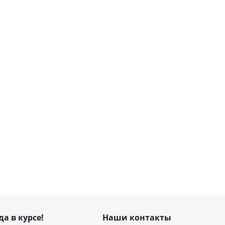
да в курсе!
Наши контакты