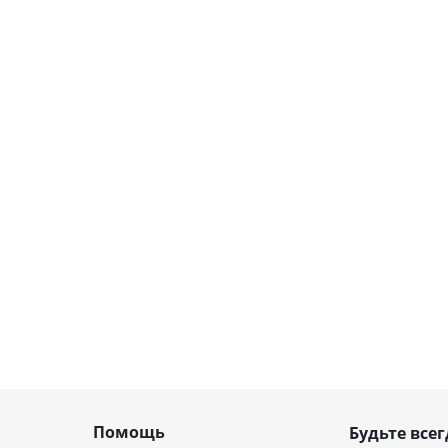
Помощь
Будьте всег