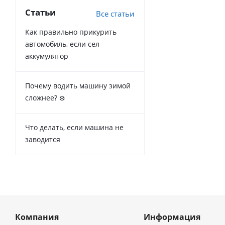
Статьи
Все статьи
Как правильно прикурить
автомобиль, если сел
аккумулятор
Почему водить машину зимой
сложнее? ❄️
Что делать, если машина не
заводится
Компания
Информация