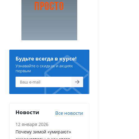
Будьте всегда в курсе!
Узнавайте о скидках и акциях
первым
Новости
Все новости
12 января 2026
Почему зимой «умирают»