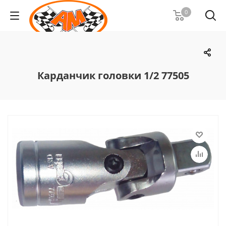
0
Карданчик головки 1/2 77505