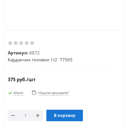
Артикул:
8872
Карданчик головки 1/2 77505
375
руб.
/шт
Мало
Нашли дешевле?
В корзину