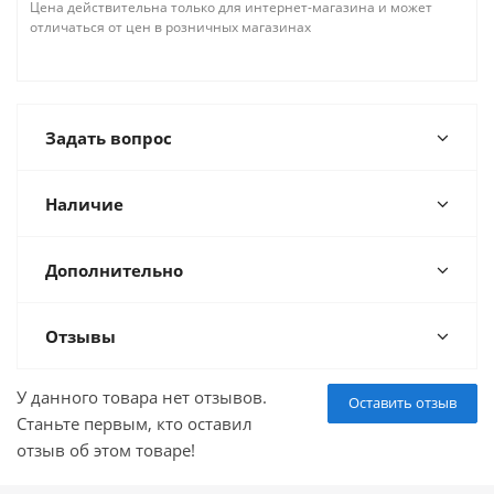
Цена действительна только для интернет-магазина и может
отличаться от цен в розничных магазинах
Задать вопрос
Наличие
Дополнительно
Отзывы
У данного товара нет отзывов.
Оставить отзыв
Станьте первым, кто оставил
отзыв об этом товаре!