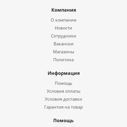
Компания
О компании
Новости
Сотрудники
Вакансии
Магазины
Политика
Информация
Помощь
Условия оплаты
Условия доставки
Гарантия на товар
Помощь