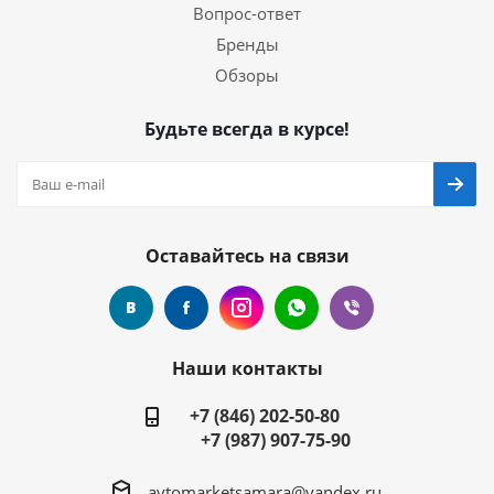
Вопрос-ответ
Бренды
Обзоры
Будьте всегда в курсе!
Оставайтесь на связи
Наши контакты
+7 (846) 202-50-80
+7 (987) 907-75-90
avtomarketsamara@yandex.ru