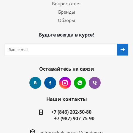
Вопрос-ответ
Бренды
Обзоры
Будьте всегда в курсе!
Оставайтесь на связи
Наши контакты
+7 (846) 202-50-80
+7 (987) 907-75-90
avtomarketsamara@yandex.ru