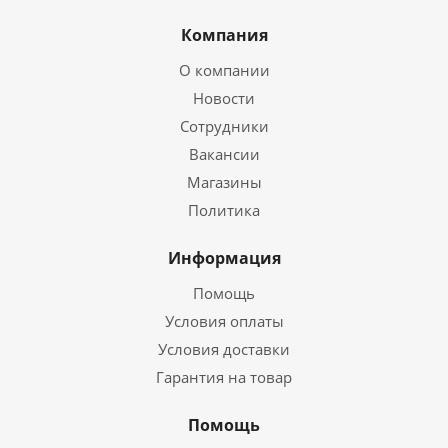
Компания
О компании
Новости
Сотрудники
Вакансии
Магазины
Политика
Информация
Помощь
Условия оплаты
Условия доставки
Гарантия на товар
Помощь