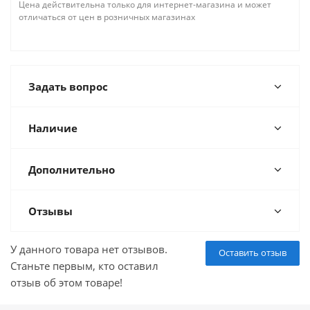
Цена действительна только для интернет-магазина и может
отличаться от цен в розничных магазинах
Задать вопрос
Наличие
Дополнительно
Отзывы
У данного товара нет отзывов.
Оставить отзыв
Станьте первым, кто оставил
отзыв об этом товаре!