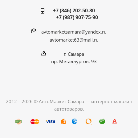
+7 (846) 202-50-80
+7 (987) 907-75-90
avtomarketsamara@yandex.ru
avtomarket63@mail.ru
г. Самара
пр. Металлургов, 93
2012—2026 © АвтоМаркет-Самара — интернет-магазин
автотоваров.