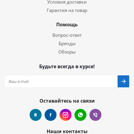
Условия доставки
Гарантия на товар
Помощь
Вопрос-ответ
Бренды
Обзоры
Будьте всегда в курсе!
Оставайтесь на связи
Наши контакты