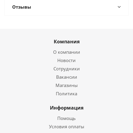
Отзывы
Компания
О компании
Новости
Сотрудники
Вакансии
Магазины
Политика
Информация
Помощь
Условия оплаты