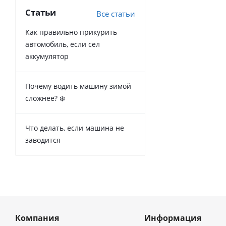
Статьи
Все статьи
Как правильно прикурить
автомобиль, если сел
аккумулятор
Почему водить машину зимой
сложнее? ❄️
Что делать, если машина не
заводится
Компания
Информация