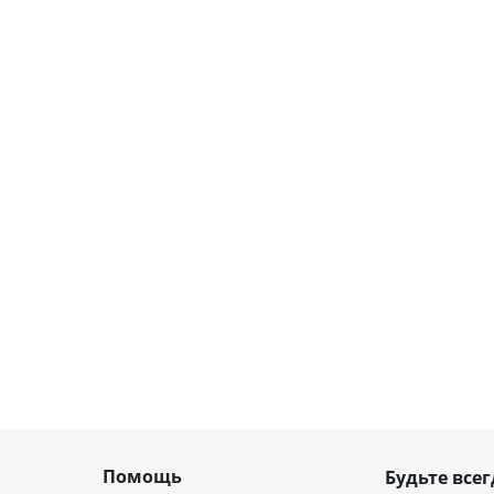
Помощь
Будьте всег