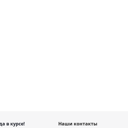
да в курсе!
Наши контакты