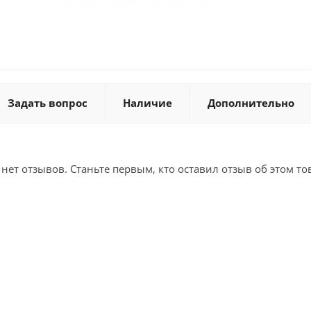
Задать вопрос
Наличие
Дополнительно
 нет отзывов. Станьте первым, кто оставил отзыв об этом то