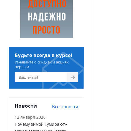
Будьте всегда в курсе!
Узнавайте о скидках и акциях
первым
Новости
Все новости
12 января 2026
Почему зимой «умирают»