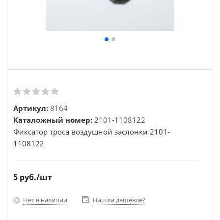
Артикул:
8164
Каталожный номер:
2101-1108122
Фиксатор троса воздушной заслонки 2101-
1108122
5
руб.
/шт
Нет в наличии
Нашли дешевле?