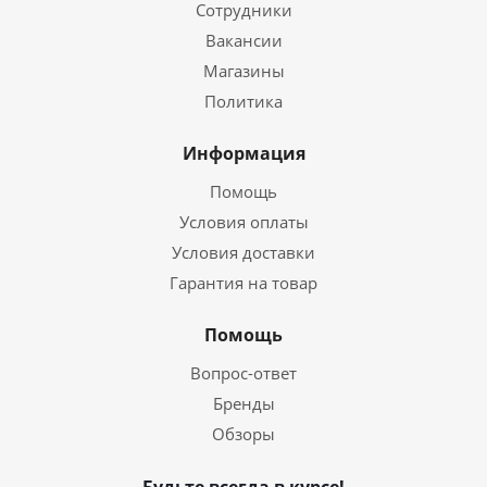
Сотрудники
Вакансии
Магазины
Политика
Информация
Помощь
Условия оплаты
Условия доставки
Гарантия на товар
Помощь
Вопрос-ответ
Бренды
Обзоры