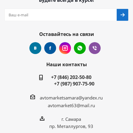
Будьте всегда в курсе!
Оставайтесь на связи
Наши контакты
+7 (846) 202-50-80
+7 (987) 907-75-90
avtomarketsamara@yandex.ru
avtomarket63@mail.ru
г. Самара
пр. Металлургов, 93