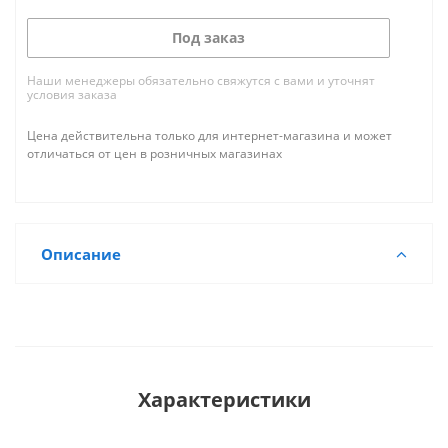
Под заказ
Наши менеджеры обязательно свяжутся с вами и уточнят
условия заказа
Цена действительна только для интернет-магазина и может
отличаться от цен в розничных магазинах
Описание
Характеристики