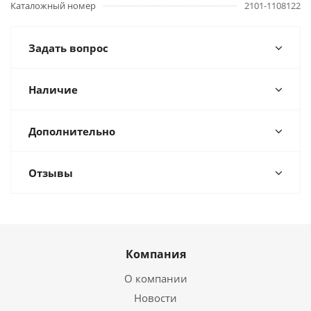
Каталожный номер
2101-1108122
Задать вопрос
Наличие
Дополнительно
Отзывы
Компания
О компании
Новости