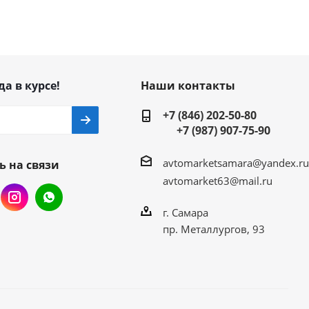
да в курсе!
Наши контакты
+7 (846) 202-50-80
+7 (987) 907-75-90
avtomarketsamara@yandex.ru
ь на связи
avtomarket63@mail.ru
г. Самара
пр. Металлургов, 93