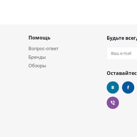
Помощь
Будьте всег
Вопрос-ответ
Бренды
Обзоры
Оставайтес