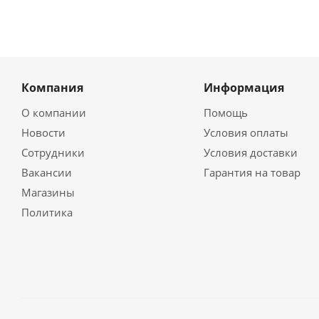
Компания
Информация
О компании
Помощь
Новости
Условия оплаты
Сотрудники
Условия доставки
Вакансии
Гарантия на товар
Магазины
Политика