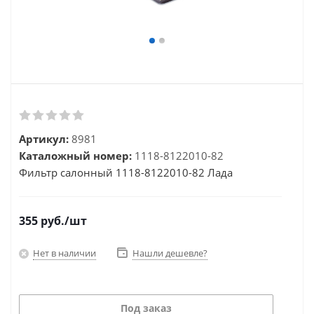
Артикул:
8981
Каталожный номер:
1118-8122010-82
Фильтр салонный 1118-8122010-82 Лада
355
руб.
/шт
Нет в наличии
Нашли дешевле?
Под заказ