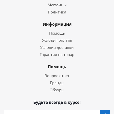
Магазины
Политика
Информация
Помощь
Условия оплаты
Условия доставки
Гарантия на товар
Помощь
Вопрос-ответ
Бренды
Обзоры
Будьте всегда в курсе!