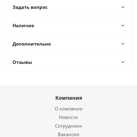
Задать вопрос
Наличие
Дополнительно
Отзывы
Компания
О компании
Новости
Сотрудники
Вакансии