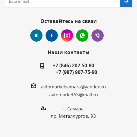
Оставайтесь на связи
Наши контакты
+7 (846) 202-50-80
+7 (987) 907-75-90
avtomarketsamara@yandex.ru
avtomarket63@mail.ru
г. Самара
пр. Металлургов, 93