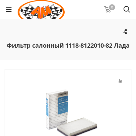
0
Фильтр салонный 1118-8122010-82 Лада