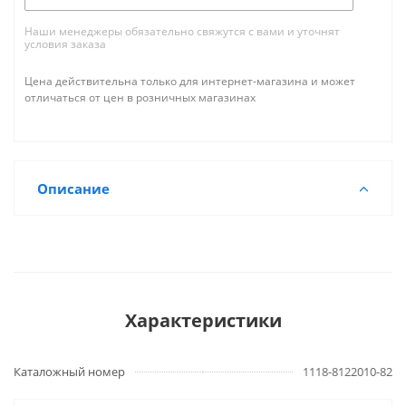
Наши менеджеры обязательно свяжутся с вами и уточнят
условия заказа
Цена действительна только для интернет-магазина и может
отличаться от цен в розничных магазинах
Описание
Характеристики
Каталожный номер
1118-8122010-82