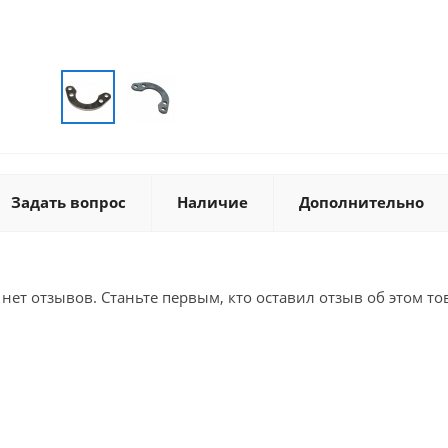
Задать вопрос
Наличие
Дополнительно
 нет отзывов. Станьте первым, кто оставил отзыв об этом то