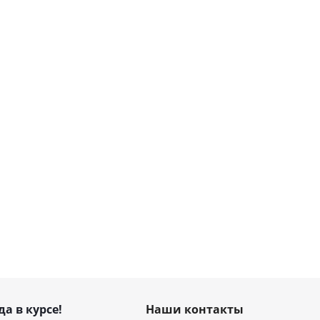
да в курсе!
Наши контакты