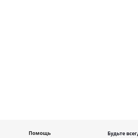
Помощь
Будьте всег