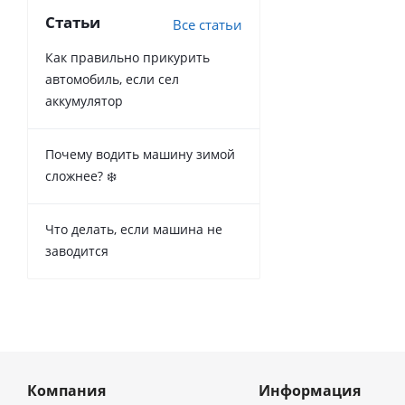
Статьи
Все статьи
Как правильно прикурить
автомобиль, если сел
аккумулятор
Почему водить машину зимой
сложнее? ❄️
Что делать, если машина не
заводится
Компания
Информация