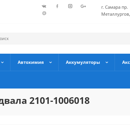
г. Самара пр.
Металлургов,
Автохимия
Аккумуляторы
Ак
вала 2101-1006018