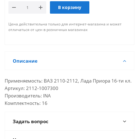
В корзину
Цена действительна только для интернет-магазина и может
отличаться от цен в розничных магазинах
Описание
Применяемость: ВАЗ 2110-2112, Лада Приора 16-ти кл.
Артикул: 2112-1007300
Производитель: INA
Комплектность: 16
Задать вопрос