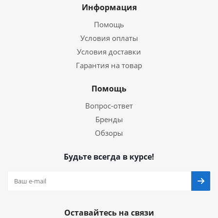
Информация
Помощь
Условия оплаты
Условия доставки
Гарантия на товар
Помощь
Вопрос-ответ
Бренды
Обзоры
Будьте всегда в курсе!
Оставайтесь на связи