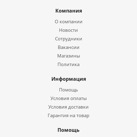
Компания
О компании
Новости
Сотрудники
Вакансии
Магазины
Политика
Информация
Помощь
Условия оплаты
Условия доставки
Гарантия на товар
Помощь