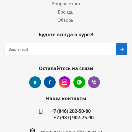
Вопрос-ответ
Бренды
Обзоры
Будьте всегда в курсе!
Оставайтесь на связи
Наши контакты
+7 (846) 202-50-80
+7 (987) 907-75-90
avtomarketsamara@yandex.ru