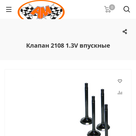
0
Клапан 2108 1.3V впускные