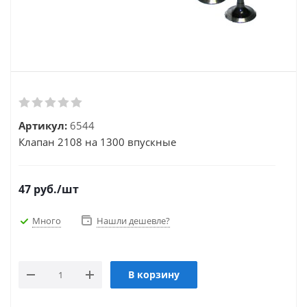
Артикул:
6544
Клапан 2108 на 1300 впускные
47
руб.
/шт
Много
Нашли дешевле?
В корзину