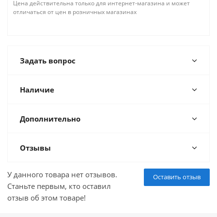
Цена действительна только для интернет-магазина и может
отличаться от цен в розничных магазинах
Задать вопрос
Наличие
Дополнительно
Отзывы
У данного товара нет отзывов.
Оставить отзыв
Станьте первым, кто оставил
отзыв об этом товаре!