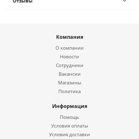
Отзывы
Компания
О компании
Новости
Сотрудники
Вакансии
Магазины
Политика
Информация
Помощь
Условия оплаты
Условия доставки