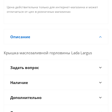
Цена действительна только для интернет-магазина и может
отличаться от цен в розничных магазинах
Описание
Крышка маслозаливной горловины Lada Largus
Задать вопрос
Наличие
Дополнительно