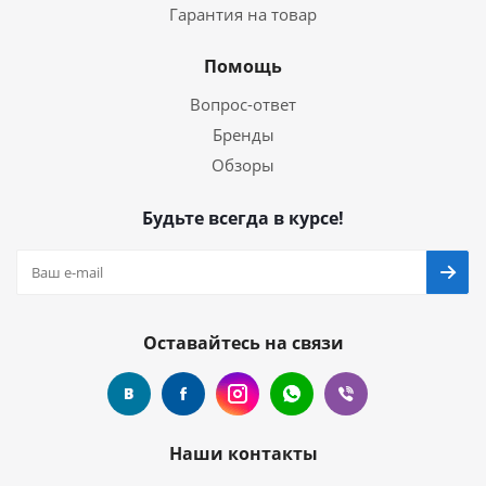
Гарантия на товар
Помощь
Вопрос-ответ
Бренды
Обзоры
Будьте всегда в курсе!
Оставайтесь на связи
Наши контакты