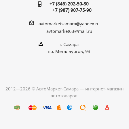
+7 (846) 202-50-80
+7 (987) 907-75-90
avtomarketsamara@yandex.ru
avtomarket63@mail.ru
г. Самара
пр. Металлургов, 93
2012—2026 © АвтоМаркет-Самара — интернет-магазин
автотоваров.