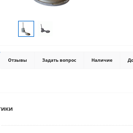
Отзывы
Задать вопрос
Наличие
Д
тики