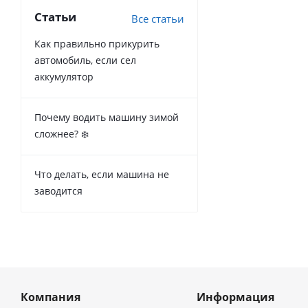
Статьи
Все статьи
Как правильно прикурить
автомобиль, если сел
аккумулятор
Почему водить машину зимой
сложнее? ❄️
Что делать, если машина не
заводится
Компания
Информация