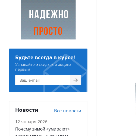
Будьте всегда в курсе!
Узнавайте о скидках и акциях
первым
Новости
Все новости
12 января 2026
Почему зимой «умирают»