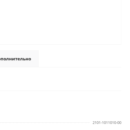
ополнительно
2101-1011010-00