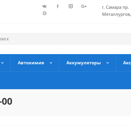
г. Самара пр.
Металлургов,
Автохимия
Аккумуляторы
Ак
-00