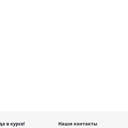
да в курсе!
Наши контакты