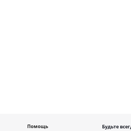
Помощь
Будьте всег