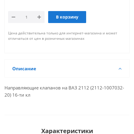
В корзину
Цена действительна только для интернет-магазина и может
отличаться от цен в розничных магазинах
Описание
Направляющие клапанов на ВАЗ 2112 (2112-1007032-
20) 16-ти кл
Характеристики