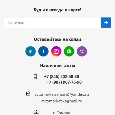
Будьте всегда в курсе!
Оставайтесь на связи
Наши контакты
+7 (846) 202-50-80
+7 (987) 907-75-90
avtomarketsamara@yandex.ru
avtomarket63@mail.ru
г. Самара