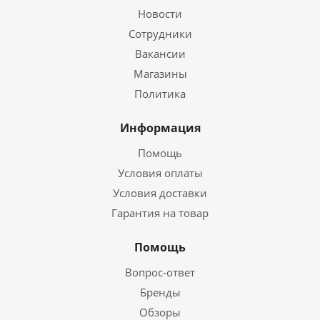
Новости
Сотрудники
Вакансии
Магазины
Политика
Информация
Помощь
Условия оплаты
Условия доставки
Гарантия на товар
Помощь
Вопрос-ответ
Бренды
Обзоры