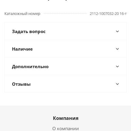
Каталожный номер
2112-1007032-20 16-т
Задать вопрос
Наличие
Дополнительно
Отзывы
Компания
О компании