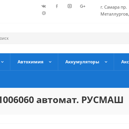
г. Самара пр.
Металлургов,
Автохимия
Аккумуляторы
Ак
1006060 автомат. РУСМАШ