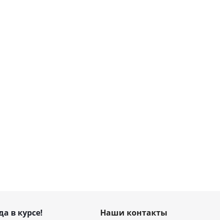
да в курсе!
Наши контакты