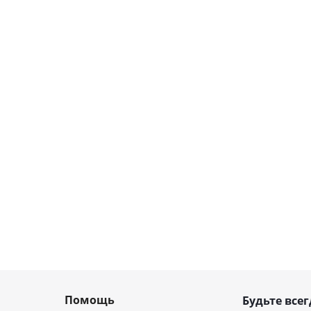
Помощь
Будьте всег