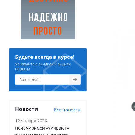
Будьте всегда в курсе!
Узнавайте о скидках и акциях
первым
Новости
Все новости
12 января 2026
Почему зимой «умирают»