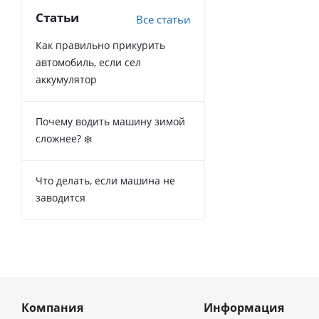
Статьи
Все статьи
Как правильно прикурить
автомобиль, если сел
аккумулятор
Почему водить машину зимой
сложнее? ❄️
Что делать, если машина не
заводится
Компания
Информация