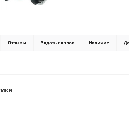
Отзывы
Задать вопрос
Наличие
Д
тики