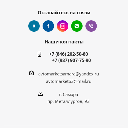
Оставайтесь на связи
Наши контакты
+7 (846) 202-50-80
+7 (987) 907-75-90
avtomarketsamara@yandex.ru
avtomarket63@mail.ru
г. Самара
пр. Металлургов, 93