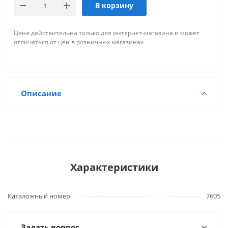
В корзину
Цена действительна только для интернет-магазина и может
отличаться от цен в розничных магазинах
Описание
Характеристики
Каталожный номер
7605
Задать вопрос