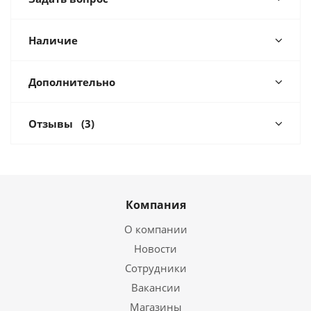
Наличие
Дополнительно
Отзывы
(3)
Компания
О компании
Новости
Сотрудники
Вакансии
Магазины