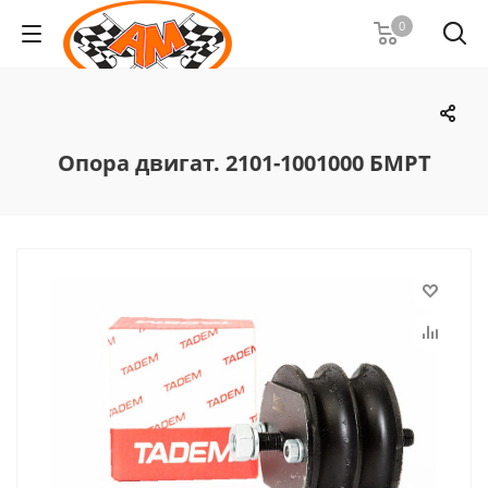
0
Опора двигат. 2101-1001000 БМРТ