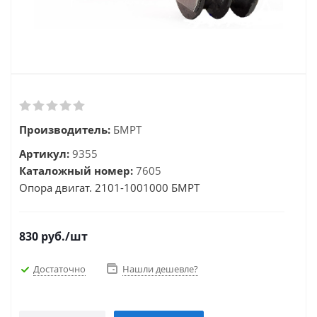
Производитель:
БМРТ
Артикул:
9355
Каталожный номер:
7605
Опора двигат. 2101-1001000 БМРТ
830
руб.
/шт
Достаточно
Нашли дешевле?