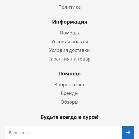
Политика
Информация
Помощь
Условия оплаты
Условия доставки
Гарантия на товар
Помощь
Вопрос-ответ
Бренды
Обзоры
Будьте всегда в курсе!