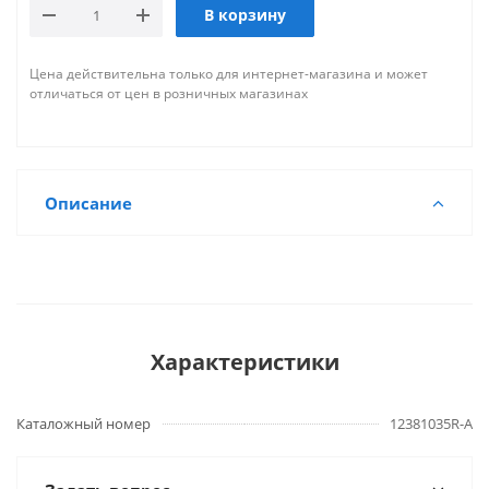
В корзину
Цена действительна только для интернет-магазина и может
отличаться от цен в розничных магазинах
Описание
Характеристики
Каталожный номер
12381035R-A