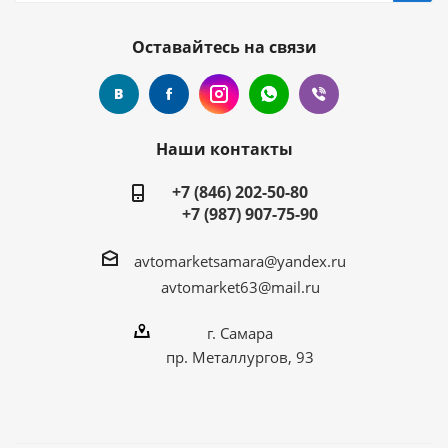
Оставайтесь на связи
Наши контакты
+7 (846) 202-50-80
+7 (987) 907-75-90
avtomarketsamara@yandex.ru
avtomarket63@mail.ru
г. Самара
пр. Металлургов, 93