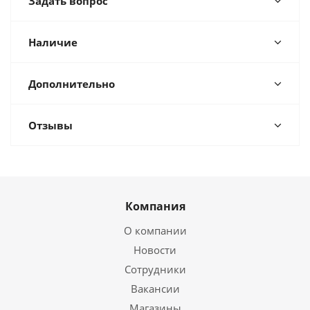
Задать вопрос
Наличие
Дополнительно
Отзывы
Компания
О компании
Новости
Сотрудники
Вакансии
Магазины