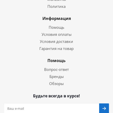
Политика
Информация
Помощь
Условия оплаты
Условия доставки
Гарантия на товар
Помощь
Вопрос-ответ
Бренды
Обзоры
Будьте всегда в курсе!