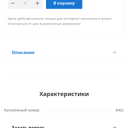
В корзину
Цена действительна только для интернет-магазина и может
отличаться от цен в розничных магазинах
Описание
Характеристики
Каталожный номер
8462
Задать вопрос