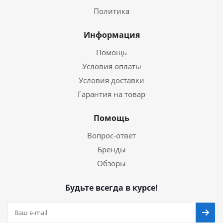
Политика
Информация
Помощь
Условия оплаты
Условия доставки
Гарантия на товар
Помощь
Вопрос-ответ
Бренды
Обзоры
Будьте всегда в курсе!