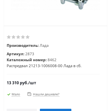
Производитель:
Лада
Артикул:
2873
Каталожный номер:
8462
Распредвал 21213-1006008-00 Лада в сб.
13 310
руб.
/шт
Мало
Нашли дешевле?