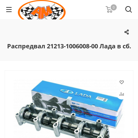
0
Распредвал 21213-1006008-00 Лада в сб.