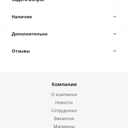
Наличие
Дополнительно
Отзывы
Компания
О компании
Новости
Сотрудники
Вакансии
Магазины