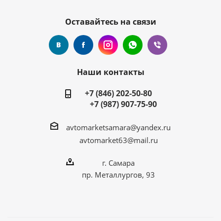
Оставайтесь на связи
Наши контакты
+7 (846) 202-50-80
+7 (987) 907-75-90
avtomarketsamara@yandex.ru
avtomarket63@mail.ru
г. Самара
пр. Металлургов, 93