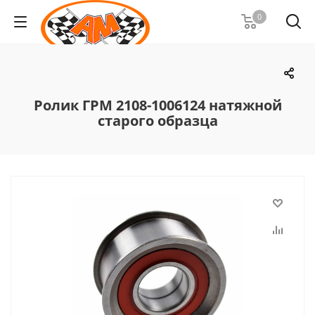
0
Ролик ГРМ 2108-1006124 натяжной
старого образца