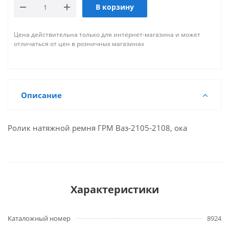
В корзину
Цена действительна только для интернет-магазина и может
отличаться от цен в розничных магазинах
Описание
Ролик натяжной ремня ГРМ Ваз-2105-2108, ока
Характеристики
Каталожный номер
8924