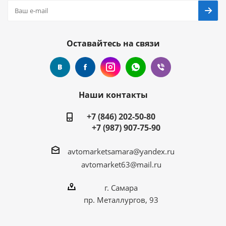
Оставайтесь на связи
Наши контакты
+7 (846) 202-50-80
+7 (987) 907-75-90
avtomarketsamara@yandex.ru
avtomarket63@mail.ru
г. Самара
пр. Металлургов, 93