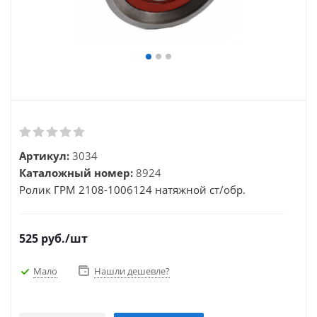
Артикул:
3034
Каталожный номер:
8924
Ролик ГРМ 2108-1006124 натяжной ст/обр.
525
руб.
/шт
Мало
Нашли дешевле?