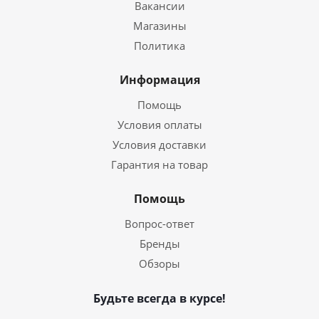
Вакансии
Магазины
Политика
Информация
Помощь
Условия оплаты
Условия доставки
Гарантия на товар
Помощь
Вопрос-ответ
Бренды
Обзоры
Будьте всегда в курсе!