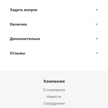
Задать вопрос
Наличие
Дополнительно
Отзывы
Компания
О компании
Новости
Сотрудники