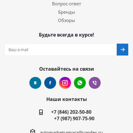
Вопрос-ответ
Бренды
Обзоры
Будьте всегда в курсе!
Оставайтесь на связи
Наши контакты
+7 (846) 202-50-80
+7 (987) 907-75-90
avtomarketsamara@yandex.ru