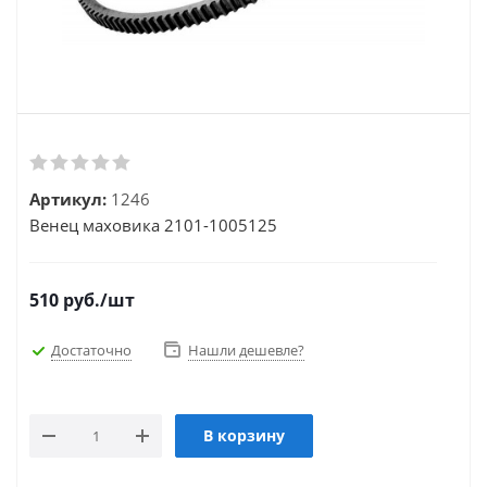
Артикул:
1246
Венец маховика 2101-1005125
510
руб.
/шт
Достаточно
Нашли дешевле?
В корзину