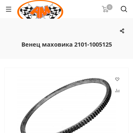
0
Венец маховика 2101-1005125