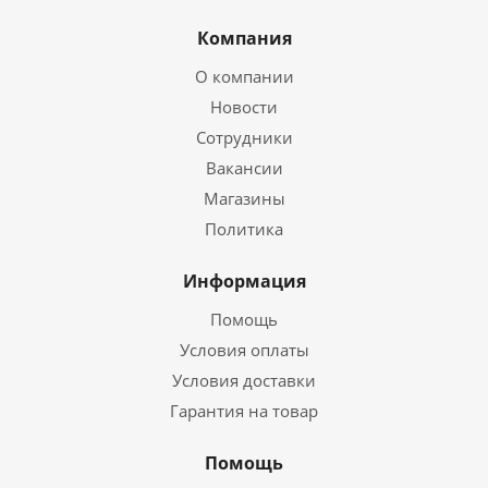
Компания
О компании
Новости
Сотрудники
Вакансии
Магазины
Политика
Информация
Помощь
Условия оплаты
Условия доставки
Гарантия на товар
Помощь