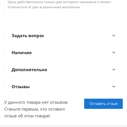
Цена действительна только для интернет-магазина и может
отличаться от цен в розничных магазинах
Задать вопрос
Наличие
Дополнительно
Отзывы
У данного товара нет отзывов.
Оставить отзыв
Станьте первым, кто оставил
отзыв об этом товаре!