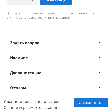
Цена действительна только для интернет-магазина и может
отличаться от цен в розничных магазинах
Задать вопрос
Наличие
Дополнительно
Отзывы
У данного товара нет отзывов.
Оставить отзыв
Станьте первым, кто оставил