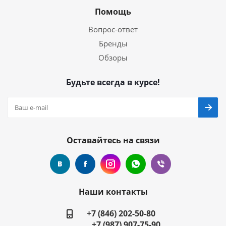
Помощь
Вопрос-ответ
Бренды
Обзоры
Будьте всегда в курсе!
Оставайтесь на связи
Наши контакты
+7 (846) 202-50-80
+7 (987) 907-75-90