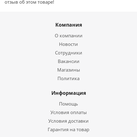
отзыв об этом товаре!
Компания
О компании
Новости
Сотрудники
Вакансии
Магазины
Политика
Информация
Помощь
Условия оплаты
Условия доставки
Гарантия на товар