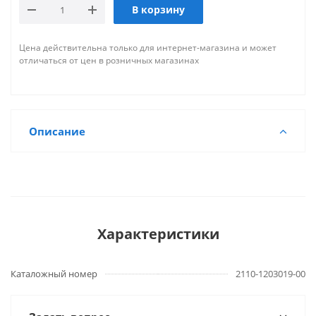
В корзину
Цена действительна только для интернет-магазина и может
отличаться от цен в розничных магазинах
Описание
Характеристики
Каталожный номер
2110-1203019-00