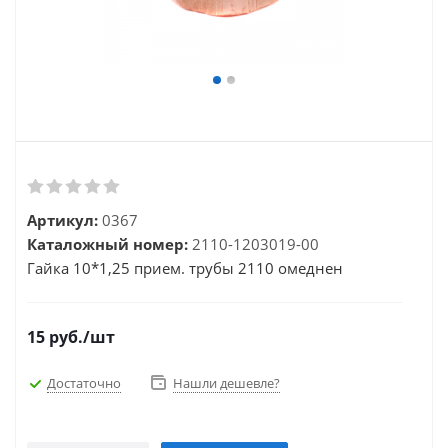
Артикул:
0367
Каталожный номер:
2110-1203019-00
Гайка 10*1,25 прием. трубы 2110 омеднен
15
руб.
/шт
Достаточно
Нашли дешевле?