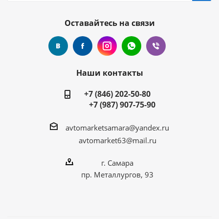
Оставайтесь на связи
Наши контакты
+7 (846) 202-50-80
+7 (987) 907-75-90
avtomarketsamara@yandex.ru
avtomarket63@mail.ru
г. Самара
пр. Металлургов, 93