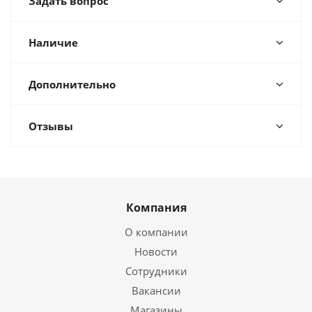
Задать вопрос
Наличие
Дополнительно
Отзывы
Компания
О компании
Новости
Сотрудники
Вакансии
Магазины