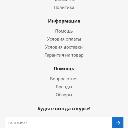
Политика
Информация
Помощь
Условия оплаты
Условия доставки
Гарантия на товар
Помощь
Вопрос-ответ
Бренды
Обзоры
Будьте всегда в курсе!