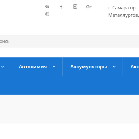
г. Самара пр.
Металлургов,
Автохимия
Аккумуляторы
Ак