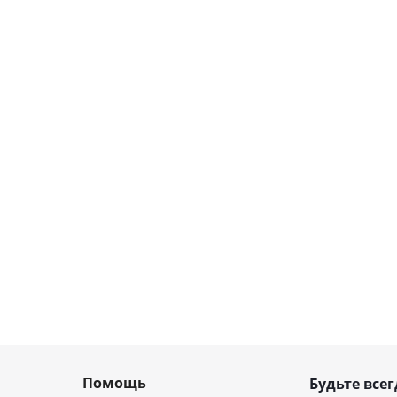
Помощь
Будьте всег