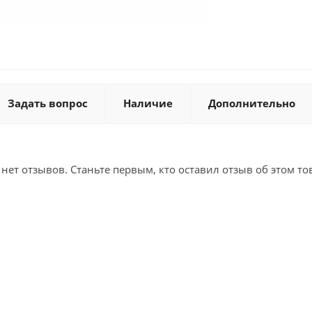
Задать вопрос
Наличие
Дополнительно
 нет отзывов. Станьте первым, кто оставил отзыв об этом то