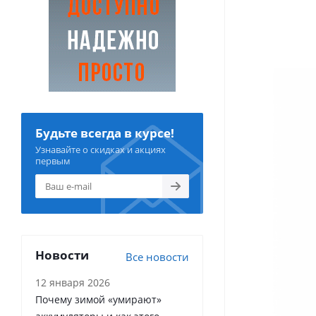
Будьте всегда в курсе!
Узнавайте о скидках и акциях
первым
Новости
Все новости
12 января 2026
Почему зимой «умирают»