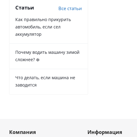
Статьи
Все статьи
Как правильно прикурить
автомобиль, если сел
аккумулятор
Почему водить машину зимой
сложнее? ❄️
Что делать, если машина не
заводится
Компания
Информация