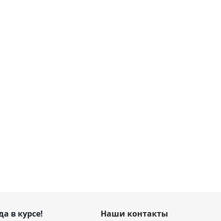
да в курсе!
Наши контакты