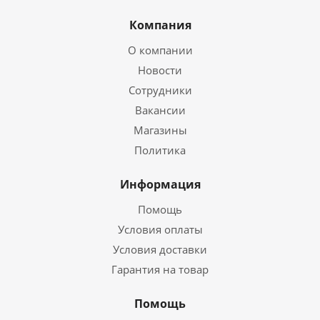
Компания
О компании
Новости
Сотрудники
Вакансии
Магазины
Политика
Информация
Помощь
Условия оплаты
Условия доставки
Гарантия на товар
Помощь