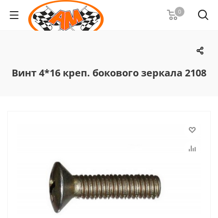
0
Винт 4*16 креп. бокового зеркала 2108