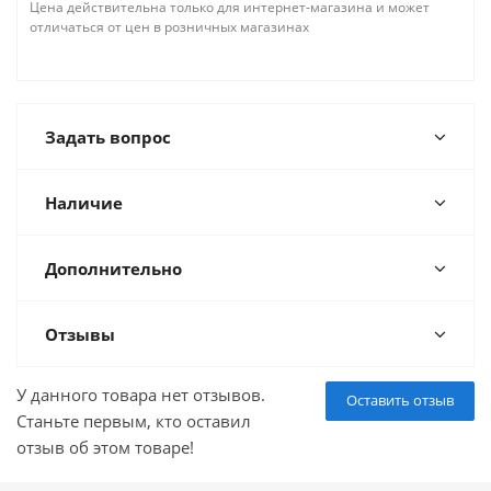
Цена действительна только для интернет-магазина и может
отличаться от цен в розничных магазинах
Задать вопрос
Наличие
Дополнительно
Отзывы
У данного товара нет отзывов.
Оставить отзыв
Станьте первым, кто оставил
отзыв об этом товаре!