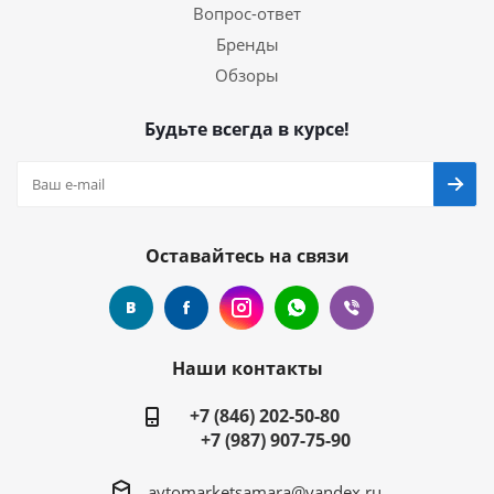
Вопрос-ответ
Бренды
Обзоры
Будьте всегда в курсе!
Оставайтесь на связи
Наши контакты
+7 (846) 202-50-80
+7 (987) 907-75-90
avtomarketsamara@yandex.ru