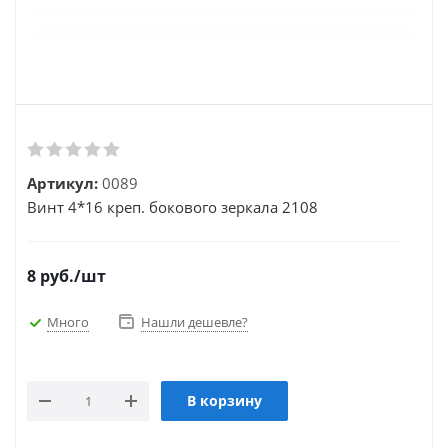
Артикул:
0089
Винт 4*16 креп. бокового зеркала 2108
8
руб.
/шт
Много
Нашли дешевле?
В корзину