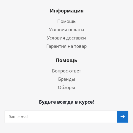
Информация
Помощь
Условия оплаты
Условия доставки
Гарантия на товар
Помощь
Вопрос-ответ
Бренды
Обзоры
Будьте всегда в курсе!