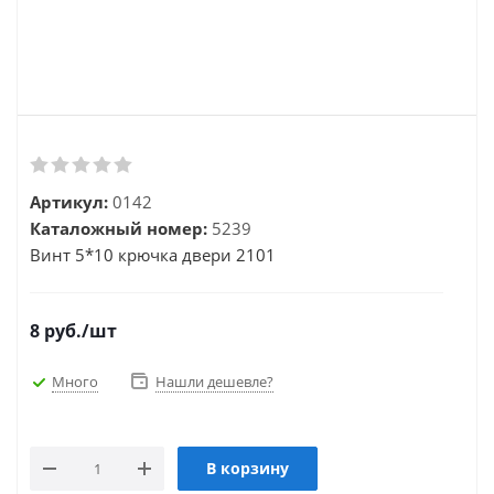
Артикул:
0142
Каталожный номер:
5239
Винт 5*10 крючка двери 2101
8
руб.
/шт
Много
Нашли дешевле?
В корзину