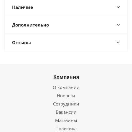
Наличие
Дополнительно
Отзывы
Компания
О компании
Новости
Сотрудники
Вакансии
Магазины
Политика