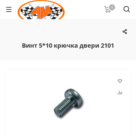
0
Винт 5*10 крючка двери 2101