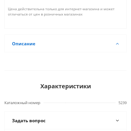
Цена действительна только для интернет-магазина и может
отличаться от цен в розничных магазинах
Описание
Характеристики
Каталожный номер
5239
Задать вопрос