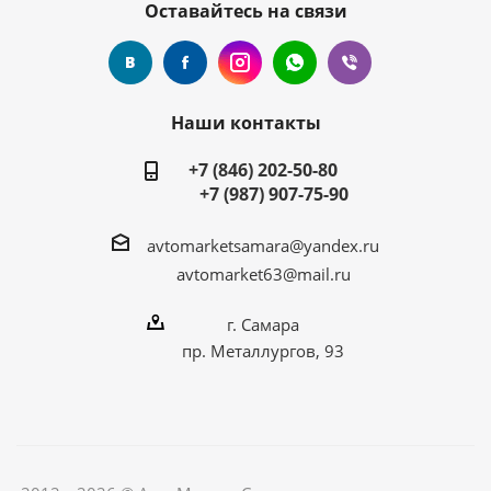
Оставайтесь на связи
Наши контакты
+7 (846) 202-50-80
+7 (987) 907-75-90
avtomarketsamara@yandex.ru
avtomarket63@mail.ru
г. Самара
пр. Металлургов, 93