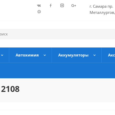
г. Самара пр.
Металлургов,
Автохимия
Аккумуляторы
Ак
 2108