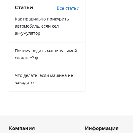
Статьи
Все статьи
Как правильно прикурить
автомобиль, если сел
аккумулятор
Почему водить машину зимой
сложнее? ❄️
Что делать, если машина не
заводится
Компания
Информация