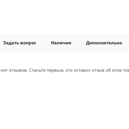
Задать вопрос
Наличие
Дополнительно
 нет отзывов. Станьте первым, кто оставил отзыв об этом то