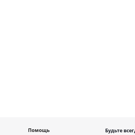
Помощь
Будьте всег