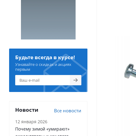
Будьте всегда в курсе!
Узнавайте о скидках и акциях
первым
Новости
Все новости
12 января 2026
Почему зимой «умирают»