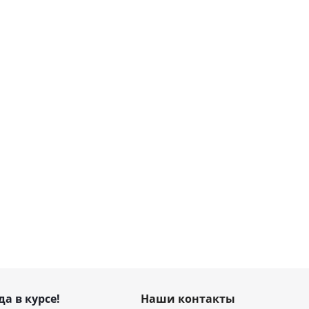
да в курсе!
Наши контакты