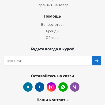
Гарантия на товар
Помощь
Вопрос-ответ
Бренды
Обзоры
Будьте всегда в курсе!
Оставайтесь на связи
Наши контакты