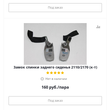
Под заказ
Замок спинки заднего сиденья 2110/2170 (к-т)
Нет в наличии
160
руб.
/пара
Под заказ