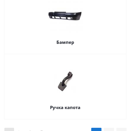
Бампер
Ручка капота