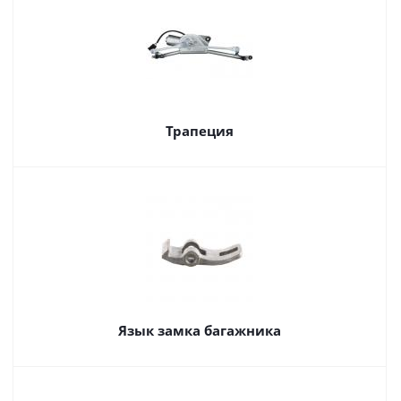
Трапеция
Язык замка багажника