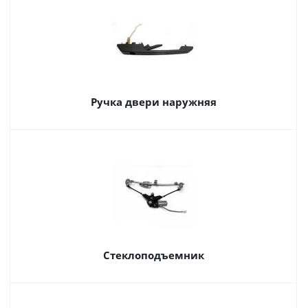
Ручка двери наружняя
Стеклоподъемник