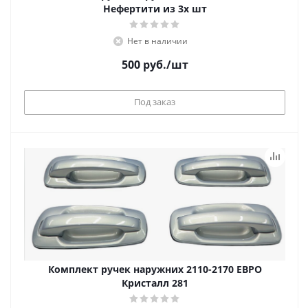
Нефертити из 3х шт
Нет в наличии
500
руб.
/шт
Под заказ
Комплект ручек наружних 2110-2170 ЕВРО
Кристалл 281