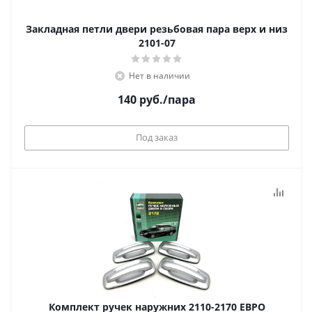
Закладная петли двери резьбовая пара верх и низ
2101-07
Нет в наличии
140
руб.
/пара
Под заказ
Комплект ручек наружних 2110-2170 ЕВРО