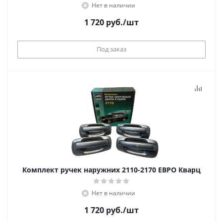
Нет в наличии
1 720
руб.
/шт
Под заказ
Комплект ручек наружних 2110-2170 ЕВРО Кварц
Нет в наличии
1 720
руб.
/шт