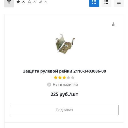
Защита рулевой рейки 2110-3403086-00
Нет в наличии
225
руб.
/шт
Под заказ