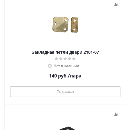
Закладная петли двери 2101-07
Нет в наличии
140
руб.
/пара
Под заказ