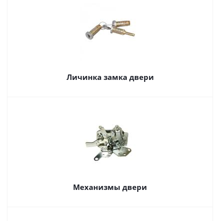
Личинка замка двери
Механизмы двери