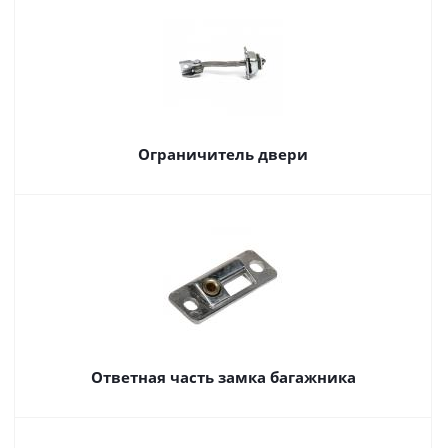
Ограничитель двери
Ответная часть замка багажника