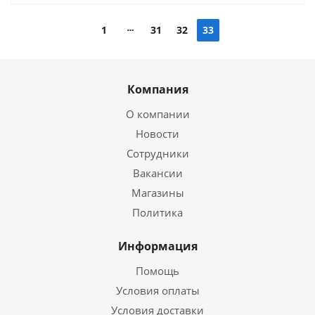
1
31
32
33
Компания
О компании
Новости
Сотрудники
Вакансии
Магазины
Политика
Информация
Помощь
Условия оплаты
Условия доставки