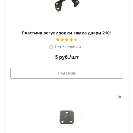
Пластина регулировки замка двери 2101
Нет в наличии
5
руб.
/шт
Под заказ