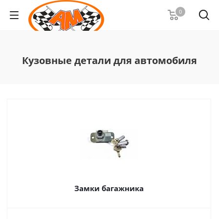
0
Кузовные детали для автомобиля
Замки багажника