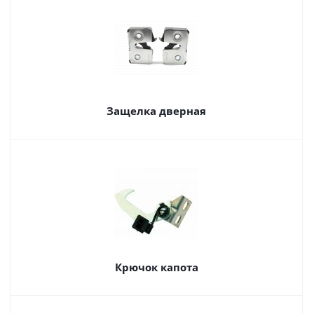
Защелка дверная
Крючок капота