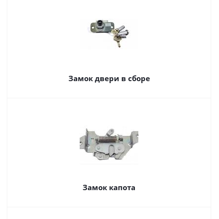
Замок двери в сборе
Замок капота