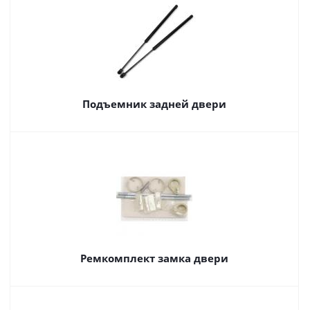
Подъемник задней двери
Ремкомплект замка двери