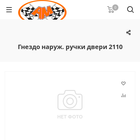
0
Гнездо наруж. ручки двери 2110