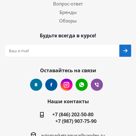
Вопрос-ответ
Бренды
Обзоры
Будьте всегда в курсе!
Оставайтесь на связи
Наши контакты
+7 (846) 202-50-80
+7 (987) 907-75-90
avtomarketsamara@yandex.ru