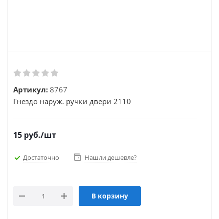
Артикул:
8767
Гнездо наруж. ручки двери 2110
15
руб.
/шт
Достаточно
Нашли дешевле?
В корзину