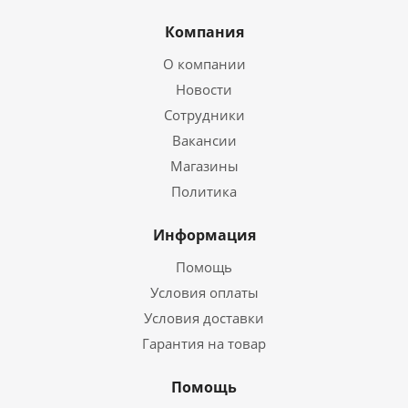
Компания
О компании
Новости
Сотрудники
Вакансии
Магазины
Политика
Информация
Помощь
Условия оплаты
Условия доставки
Гарантия на товар
Помощь