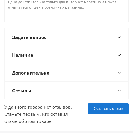
Цена действительна только для интернет-магазина и может
отличаться от цен в розничных магазинах
Задать вопрос
Наличие
Дополнительно
Отзывы
У данного товара нет отзывов.
Оставить отзыв
Станьте первым, кто оставил
отзыв об этом товаре!