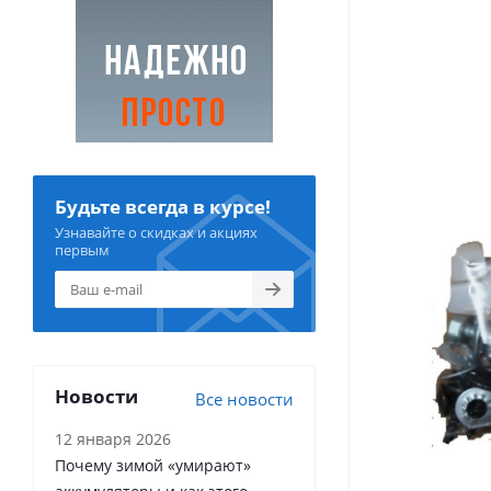
Будьте всегда в курсе!
Узнавайте о скидках и акциях
первым
Новости
Все новости
12 января 2026
Почему зимой «умирают»