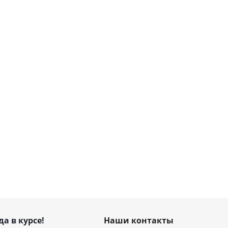
да в курсе!
Наши контакты