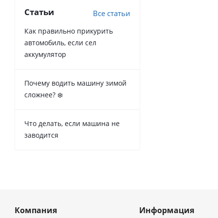
Статьи
Все статьи
Как правильно прикурить
автомобиль, если сел
аккумулятор
Почему водить машину зимой
сложнее? ❄️
Что делать, если машина не
заводится
Компания
Информация