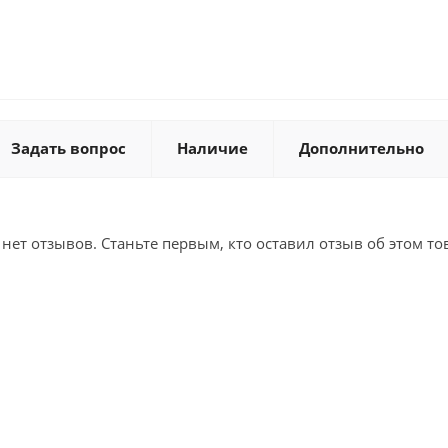
Задать вопрос
Наличие
Дополнительно
 нет отзывов. Станьте первым, кто оставил отзыв об этом то