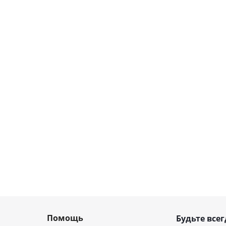
Помощь
Будьте всег