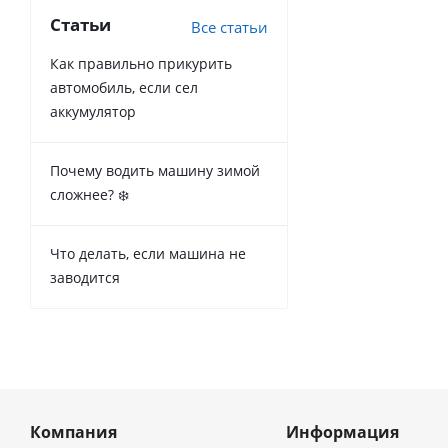
Статьи
Все статьи
Как правильно прикурить
автомобиль, если сел
аккумулятор
Почему водить машину зимой
сложнее? ❄️
Что делать, если машина не
заводится
Компания
Информация