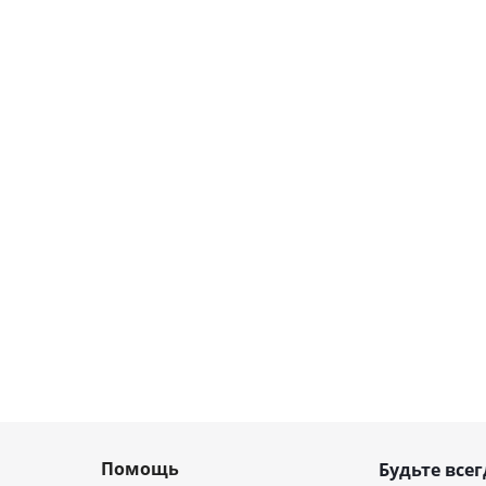
Помощь
Будьте всег