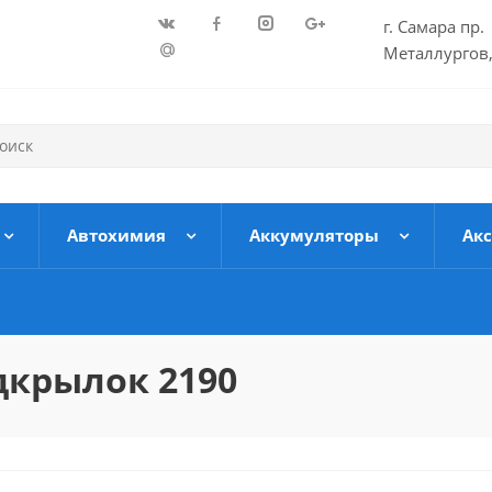
г. Самара пр.
Металлургов,
Автохимия
Аккумуляторы
Ак
дкрылок 2190