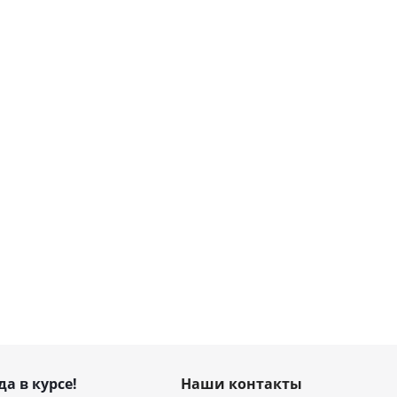
да в курсе!
Наши контакты