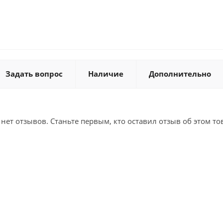
Задать вопрос
Наличие
Дополнительно
 нет отзывов. Станьте первым, кто оставил отзыв об этом то