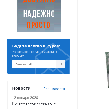
Будьте всегда в курсе!
Узнавайте о скидках и акциях
первым
Новости
Все новости
12 января 2026
Почему зимой «умирают»